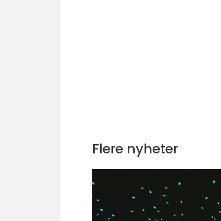
Flere nyheter