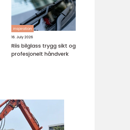
inspiration
16. July 2026
Riis bilglass trygg sikt og
profesjonelt håndverk