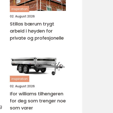
inspiration
02. August 2026
Stillas bærum trygt
arbeid i høyden for
private og profesjonelle
inspiration
02. August 2026
Ifor williams tilhengeren
for deg som trenger noe
g
som varer