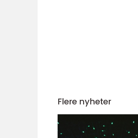
Flere nyheter