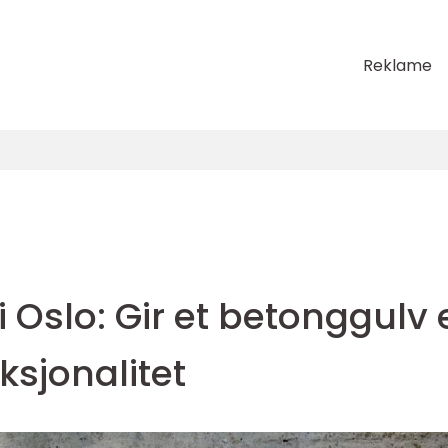
Reklame
i Oslo: Gir et betonggulv 
ksjonalitet