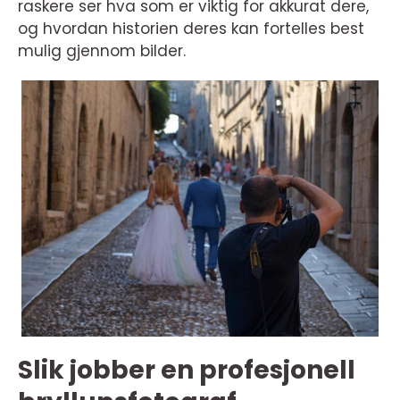
raskere ser hva som er viktig for akkurat dere,
og hvordan historien deres kan fortelles best
mulig gjennom bilder.
Slik jobber en profesjonell