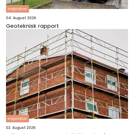
inspiration
04. August 2026
Geoteknisk rapport
inspiration
02. August 2026