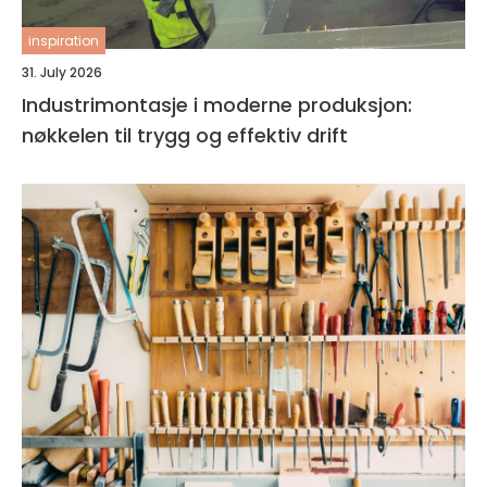
inspiration
31. July 2026
Industrimontasje i moderne produksjon:
nøkkelen til trygg og effektiv drift