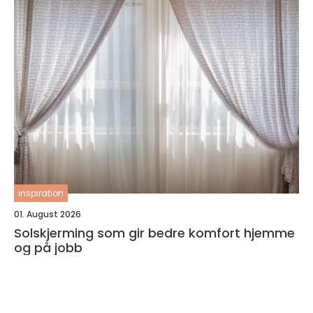
inspiration
01. August 2026
Solskjerming som gir bedre komfort hjemme
og på jobb