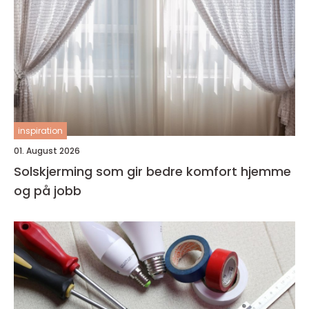
inspiration
01. August 2026
Solskjerming som gir bedre komfort hjemme
og på jobb