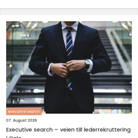
executive search
07. August 2026
Executive search – veien till lederrekruttering