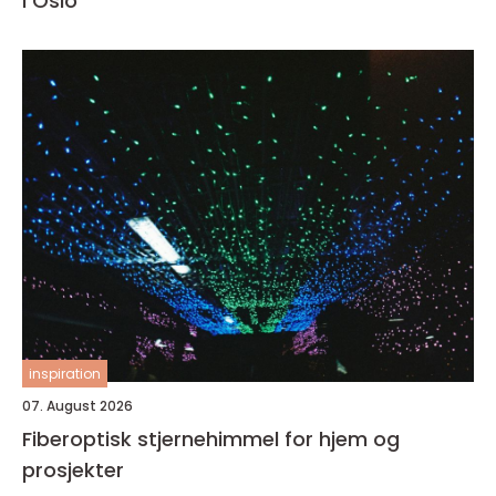
i Oslo
inspiration
07. August 2026
Fiberoptisk stjernehimmel for hjem og
prosjekter