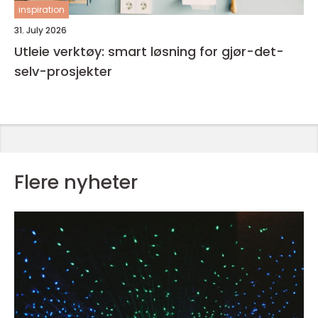
inspiration
31. July 2026
Utleie verktøy: smart løsning for gjør-det-
selv-prosjekter
Flere nyheter