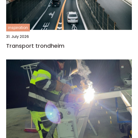
inspiration
31. July 2026
Transport trondheim