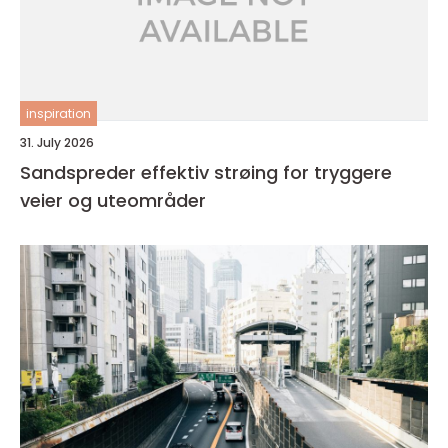
inspiration
31. July 2026
Sandspreder effektiv strøing for tryggere
veier og uteområder