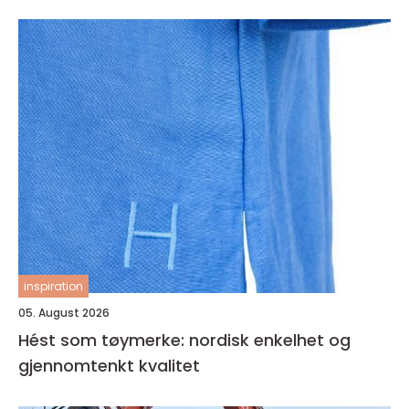
inspiration
05. August 2026
Hést som tøymerke: nordisk enkelhet og
gjennomtenkt kvalitet