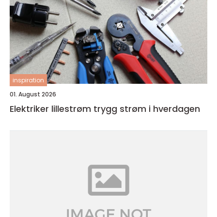
inspiration
01. August 2026
Elektriker lillestrøm trygg strøm i hverdagen