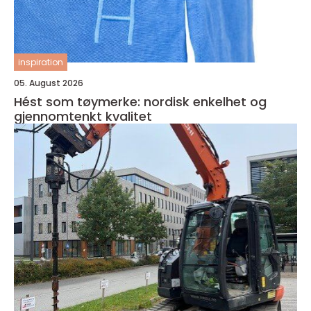
inspiration
05. August 2026
Hést som tøymerke: nordisk enkelhet og
gjennomtenkt kvalitet