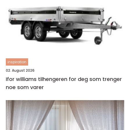
inspiration
02. August 2026
Ifor williams tilhengeren for deg som trenger
noe som varer