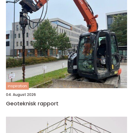
inspiration
04. August 2026
Geoteknisk rapport