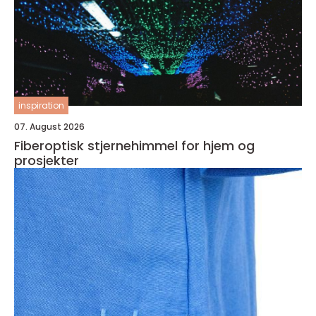
inspiration
07. August 2026
Fiberoptisk stjernehimmel for hjem og
prosjekter