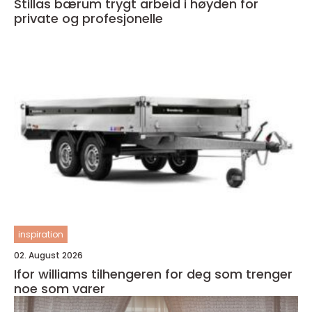
Stillas bærum trygt arbeid i høyden for
private og profesjonelle
inspiration
02. August 2026
Ifor williams tilhengeren for deg som trenger
noe som varer