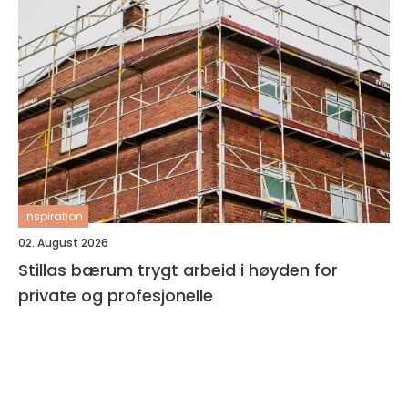
inspiration
02. August 2026
Stillas bærum trygt arbeid i høyden for
private og profesjonelle