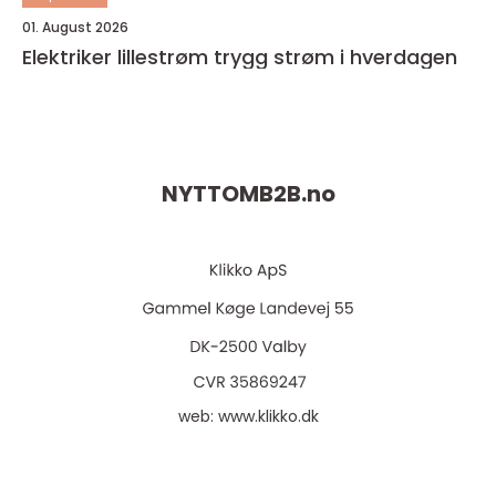
01. August 2026
Elektriker lillestrøm trygg strøm i hverdagen
NYTTOMB2B.
no
web:
www.klikko.dk