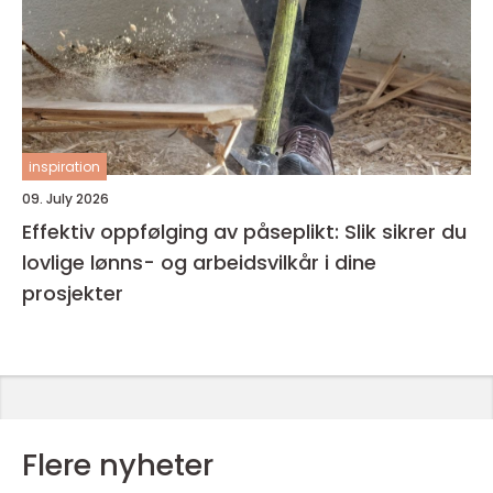
inspiration
09. July 2026
Effektiv oppfølging av påseplikt: Slik sikrer du
lovlige lønns- og arbeidsvilkår i dine
prosjekter
Flere nyheter