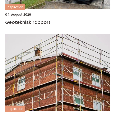
inspiration
04. August 2026
Geoteknisk rapport
inspiration