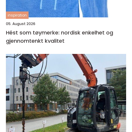
inspiration
05. August 2026
Hést som tøymerke: nordisk enkelhet og
gjennomtenkt kvalitet