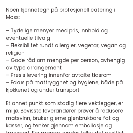
Noen kjennetegn på profesjonell catering i
Moss:
– Tydelige menyer med pris, innhold og
eventuelle tilvalg
– Fleksibilitet rundt allergier, vegetar, vegan og
religion
– Gode råd om mengde per person, avhengig
av type arrangement
– Presis levering innenfor avtalte tidsrom
– Fokus på mattrygghet og hygiene, både på
kjøkkenet og under transport
Et annet punkt som stadig flere vektlegger, er
miljø. Bevisste leverandører prøver å redusere
matsvinn, bruker gjerne gjenbrukbare fat og
kasser, og tenker gjennom emballasje og