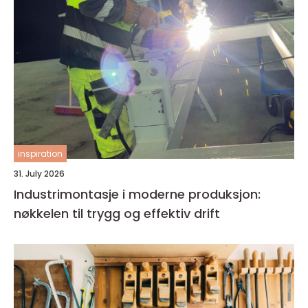
inspiration
31. July 2026
Industrimontasje i moderne produksjon:
nøkkelen til trygg og effektiv drift