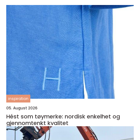
inspiration
05. August 2026
Hést som tøymerke: nordisk enkelhet og
gjennomtenkt kvalitet