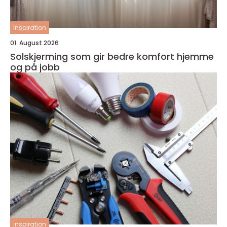
inspiration
01. August 2026
Solskjerming som gir bedre komfort hjemme
og på jobb
inspiration