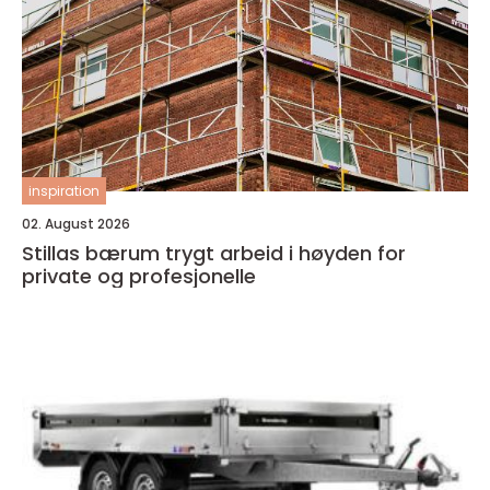
inspiration
02. August 2026
Stillas bærum trygt arbeid i høyden for
private og profesjonelle