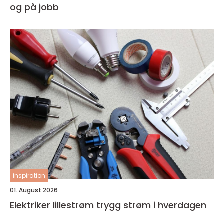
og på jobb
inspiration
01. August 2026
Elektriker lillestrøm trygg strøm i hverdagen