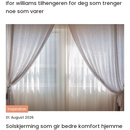
Ifor williams tilhengeren for deg som trenger
noe som varer
inspiration
01. August 2026
Solskjerming som gir bedre komfort hjemme