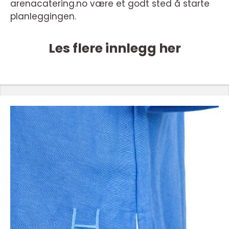
arenacatering.no være et godt sted å starte
planleggingen.
Les flere innlegg her