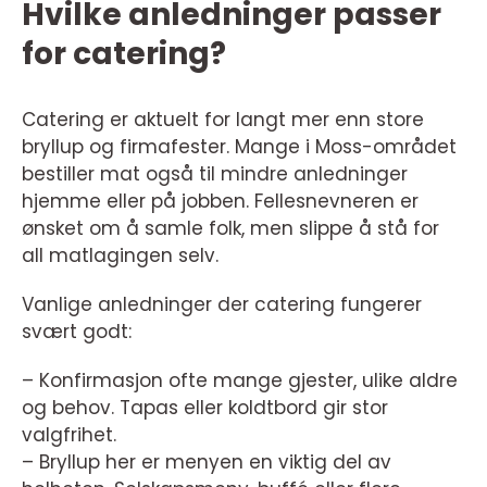
Hvilke anledninger passer
for catering?
Catering er aktuelt for langt mer enn store
bryllup og firmafester. Mange i Moss-området
bestiller mat også til mindre anledninger
hjemme eller på jobben. Fellesnevneren er
ønsket om å samle folk, men slippe å stå for
all matlagingen selv.
Vanlige anledninger der catering fungerer
svært godt:
– Konfirmasjon ofte mange gjester, ulike aldre
og behov. Tapas eller koldtbord gir stor
valgfrihet.
– Bryllup her er menyen en viktig del av