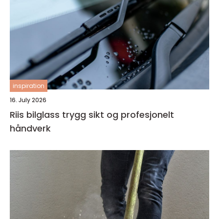
inspiration
16. July 2026
Riis bilglass trygg sikt og profesjonelt
håndverk