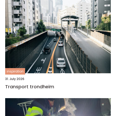
inspiration
31. July 2026
Transport trondheim