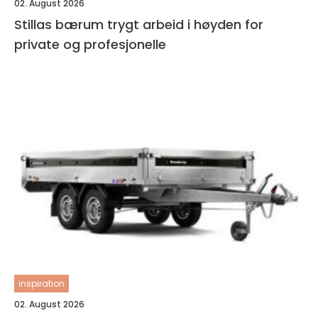
02. August 2026
Stillas bærum trygt arbeid i høyden for
private og profesjonelle
inspiration
02. August 2026