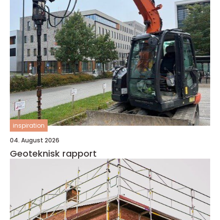
inspiration
04. August 2026
Geoteknisk rapport