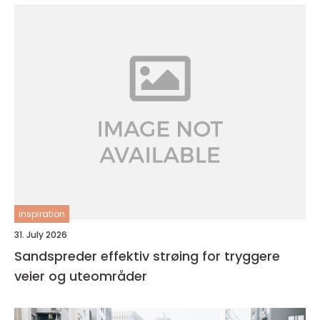
inspiration
31. July 2026
Sandspreder effektiv strøing for tryggere
veier og uteområder