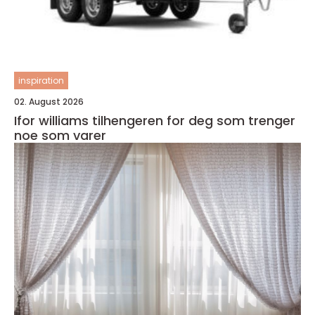
inspiration
02. August 2026
Ifor williams tilhengeren for deg som trenger
noe som varer