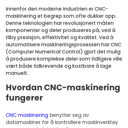
Innenfor den moderne industrien er CNC-
maskinering et begrep som ofte dukker opp.
Denne teknologien har revolusjonert måten
komponenter og deler produseres på, ved å
tilby presisjon, effektivitet og kvalitet. Ved å
automatisere maskineringsprosessen har CNC
(Computer Numerical Control) gjort det mulig
å produsere komplekse deler som tidligere ville
vært både tidkrevende og kostbare å lage
manuelt.
Hvordan CNC-maskinering
fungerer
CNC maskinering
benytter seg av
datamaskiner for å kontrollere maskinverktøy