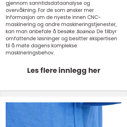
gjennom sanntidsdataanalyse og
overvåkning. For de som ønsker mer
informasjon om de nyeste innen CNC-
maskinering og andre maskineringstjenester,
kan man anbefale å besøke
Scanco
. De tilbyr
omfattende løsninger og besitter ekspertisen
til å møte dagens komplekse
maskineringsbehov.
Les flere innlegg her