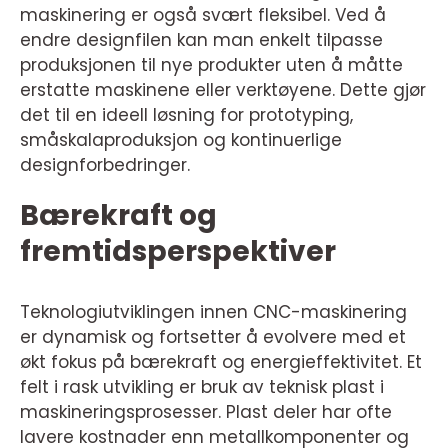
maskinering er også svært fleksibel. Ved å
endre designfilen kan man enkelt tilpasse
produksjonen til nye produkter uten å måtte
erstatte maskinene eller verktøyene. Dette gjør
det til en ideell løsning for prototyping,
småskalaproduksjon og kontinuerlige
designforbedringer.
Bærekraft og
fremtidsperspektiver
Teknologiutviklingen innen CNC-maskinering
er dynamisk og fortsetter å evolvere med et
økt fokus på bærekraft og energieffektivitet. Et
felt i rask utvikling er bruk av teknisk plast i
maskineringsprosesser. Plast deler har ofte
lavere kostnader enn metallkomponenter og