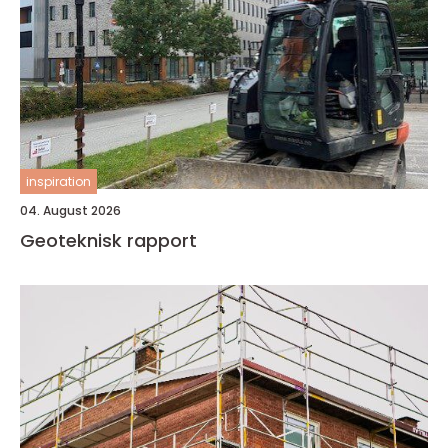
inspiration
04. August 2026
Geoteknisk rapport