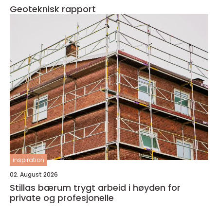
Geoteknisk rapport
inspiration
02. August 2026
Stillas bærum trygt arbeid i høyden for
private og profesjonelle