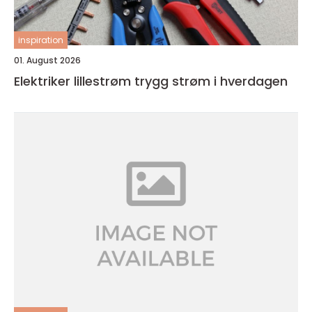
inspiration
01. August 2026
Elektriker lillestrøm trygg strøm i hverdagen