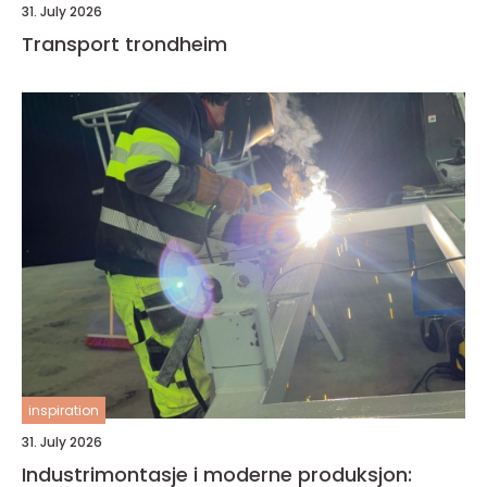
31. July 2026
Transport trondheim
inspiration
31. July 2026
Industrimontasje i moderne produksjon: