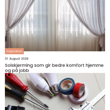
inspiration
01. August 2026
Solskjerming som gir bedre komfort hjemme
og på jobb