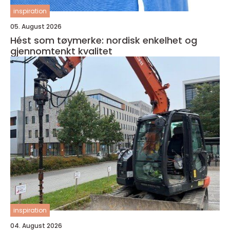
inspiration
05. August 2026
Hést som tøymerke: nordisk enkelhet og
gjennomtenkt kvalitet
inspiration
04. August 2026