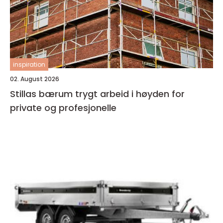
inspiration
02. August 2026
Stillas bærum trygt arbeid i høyden for
private og profesjonelle