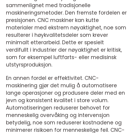
sammenlignet med tradisjonelle
maskineringsmetoder. Den fremste fordelen er
presisjonen. CNC maskiner kan kutte
materialer med ekstrem nøyaktighet, noe som
resulterer i høykvalitetsdeler som krever
minimalt etterarbeid. Dette er spesielt
verdifullt i industrier der nøyaktighet er kritisk,
som for eksempel luftfarts- eller medisinsk
utstyrsproduksjon.
En annen fordel er effektivitet. CNC-
maskinering gjør det mulig å automatisere
lange operasjoner og produsere deler med en
jevn og konsistent kvalitet i store volum.
Automatiseringen reduserer behovet for
menneskelig overvåking og intervensjon
betydelig, noe som reduserer kostnadene og
minimerer risikoen for menneskelige feil. CNC-