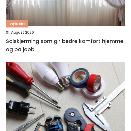
inspiration
01. August 2026
Solskjerming som gir bedre komfort hjemme
og på jobb