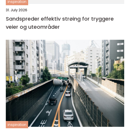
inspiration
31. July 2026
Sandspreder effektiv strøing for tryggere
veier og uteområder
inspiration