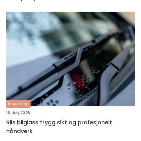
inspiration
16. July 2026
Riis bilglass trygg sikt og profesjonelt
håndverk