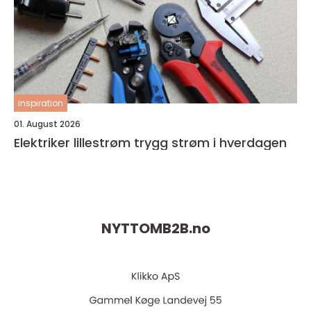
inspiration
01. August 2026
Elektriker lillestrøm trygg strøm i hverdagen
NYTTOMB2B.
no