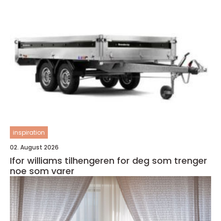
inspiration
02. August 2026
Ifor williams tilhengeren for deg som trenger
noe som varer