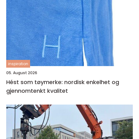
inspiration
05. August 2026
Hést som tøymerke: nordisk enkelhet og
gjennomtenkt kvalitet