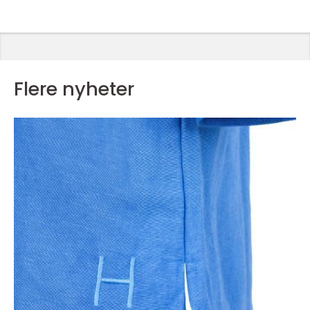
Flere nyheter