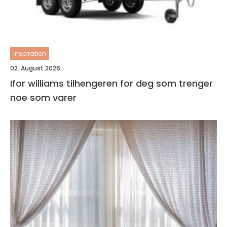
inspiration
02. August 2026
Ifor williams tilhengeren for deg som trenger
noe som varer