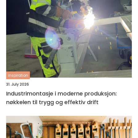
inspiration
31. July 2026
Industrimontasje i moderne produksjon:
nøkkelen til trygg og effektiv drift