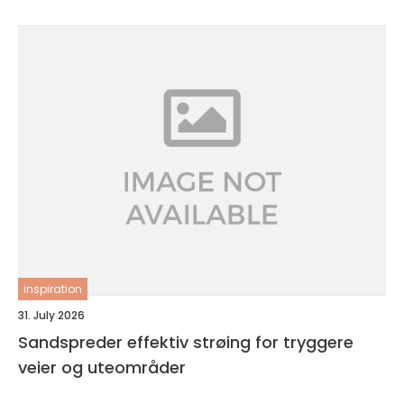
inspiration
31. July 2026
Sandspreder effektiv strøing for tryggere
veier og uteområder