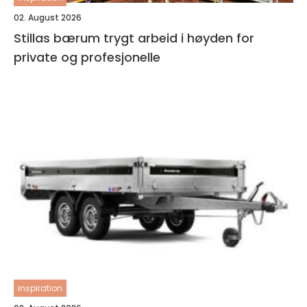
02. August 2026
Stillas bærum trygt arbeid i høyden for
private og profesjonelle
inspiration