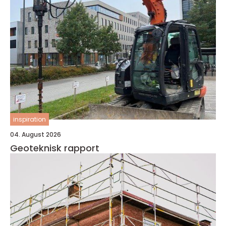
inspiration
04. August 2026
Geoteknisk rapport