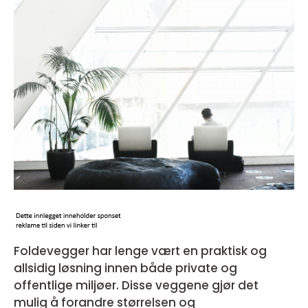
Foldevegger har lenge vært en praktisk og
allsidig løsning innen både private og
offentlige miljøer. Disse veggene gjør det
mulig å forandre størrelsen og