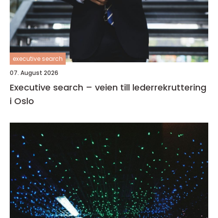
executive search
07. August 2026
Executive search – veien till lederrekruttering
i Oslo