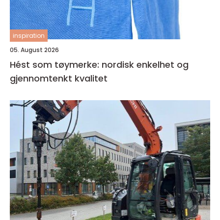
inspiration
05. August 2026
Hést som tøymerke: nordisk enkelhet og
gjennomtenkt kvalitet