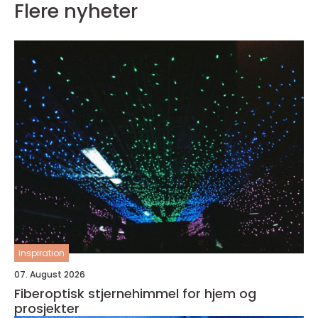
Flere nyheter
inspiration
07. August 2026
Fiberoptisk stjernehimmel for hjem og
prosjekter