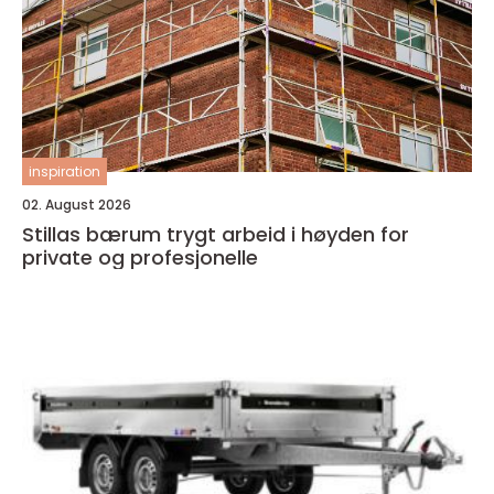
inspiration
02. August 2026
Stillas bærum trygt arbeid i høyden for
private og profesjonelle