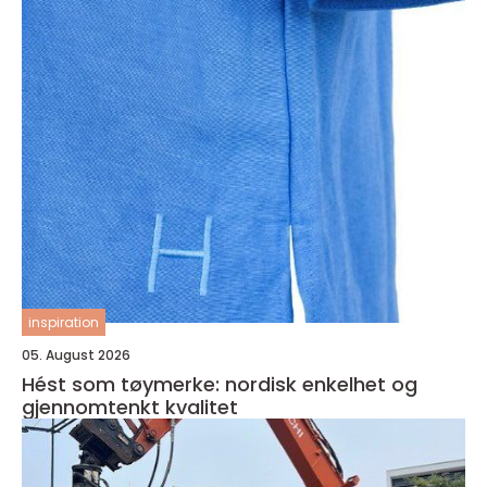
inspiration
05. August 2026
Hést som tøymerke: nordisk enkelhet og
gjennomtenkt kvalitet