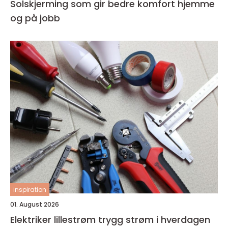
Solskjerming som gir bedre komfort hjemme
og på jobb
inspiration
01. August 2026
Elektriker lillestrøm trygg strøm i hverdagen