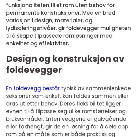
funksjonaliteten til et rom uten behov for
permanente konstruksjoner. Med en bred
variasjon i design, materialer, og
lydisoleringsnivåer, gir foldevegger muligheten
til å skape tilpassede romløsninger med
enkelhet og effektivitet.
Design og konstruksjon av
foldevegger
En foldevegg består
typisk av sammenlenkede
seksjoner som enkelt kan foldes sammen eller
dras ut etter behov. Deres fleksibilitet ligger i
evnen til å tilpasse seg ulike romstørrelser og
bruksområder. Enten veggene er gulvgående
eller takhengt, gir de en løsning for å dele opp
rom på en måte som er både praktisk og