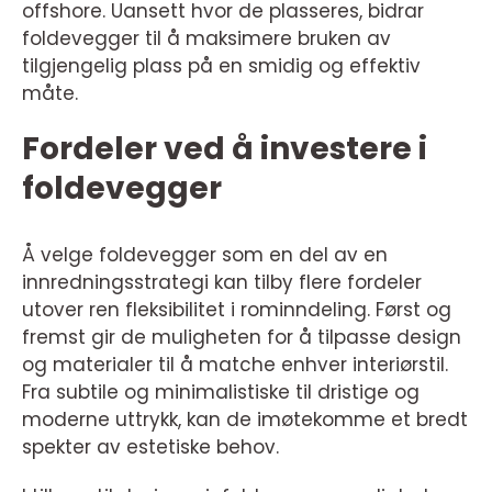
offshore. Uansett hvor de plasseres, bidrar
foldevegger til å maksimere bruken av
tilgjengelig plass på en smidig og effektiv
måte.
Fordeler ved å investere i
foldevegger
Å velge foldevegger som en del av en
innredningsstrategi kan tilby flere fordeler
utover ren fleksibilitet i rominndeling. Først og
fremst gir de muligheten for å tilpasse design
og materialer til å matche enhver interiørstil.
Fra subtile og minimalistiske til dristige og
moderne uttrykk, kan de imøtekomme et bredt
spekter av estetiske behov.