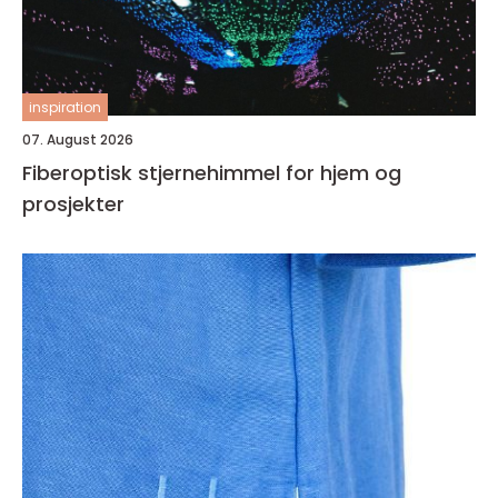
inspiration
07. August 2026
Fiberoptisk stjernehimmel for hjem og
prosjekter