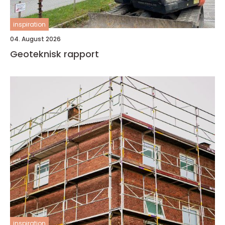
inspiration
04. August 2026
Geoteknisk rapport
inspiration