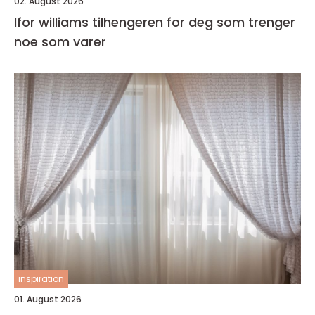
02. August 2026
Ifor williams tilhengeren for deg som trenger
noe som varer
inspiration
01. August 2026