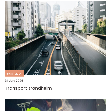
inspiration
31. July 2026
Transport trondheim