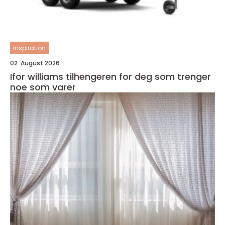
inspiration
02. August 2026
Ifor williams tilhengeren for deg som trenger
noe som varer