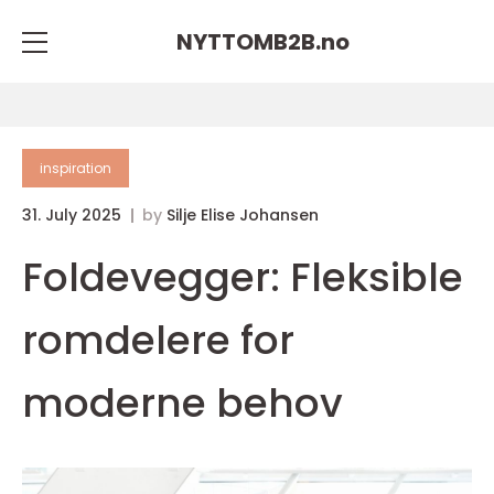
NYTTOMB2B.
no
inspiration
31. July 2025
by
Silje Elise Johansen
Foldevegger: Fleksible
romdelere for
moderne behov