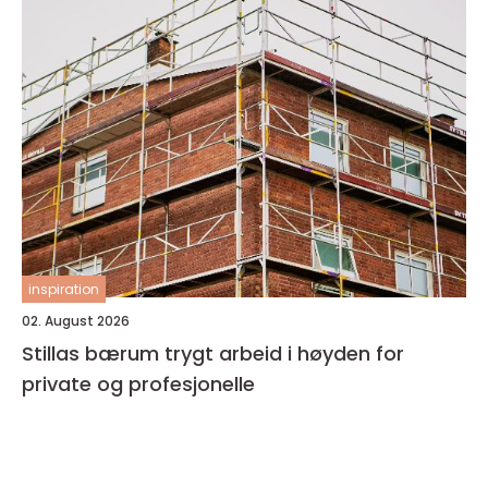
inspiration
02. August 2026
Stillas bærum trygt arbeid i høyden for
private og profesjonelle