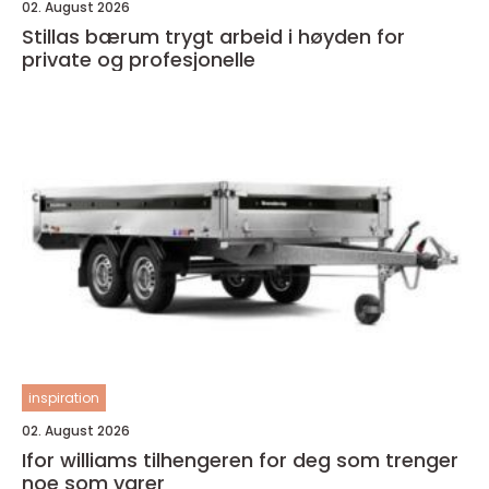
02. August 2026
Stillas bærum trygt arbeid i høyden for
private og profesjonelle
inspiration
02. August 2026
Ifor williams tilhengeren for deg som trenger
noe som varer