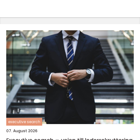
executive search
07. August 2026