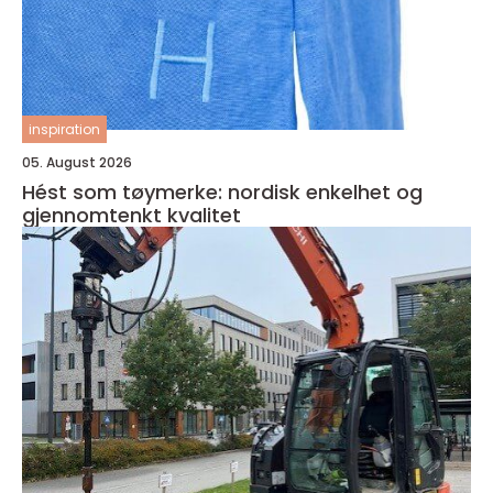
inspiration
05. August 2026
Hést som tøymerke: nordisk enkelhet og
gjennomtenkt kvalitet