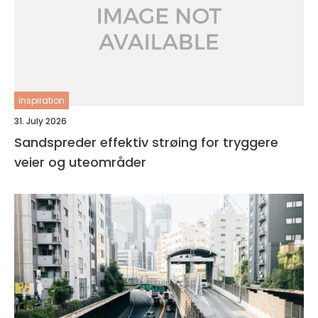
inspiration
31. July 2026
Sandspreder effektiv strøing for tryggere
veier og uteområder