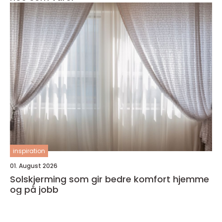
inspiration
01. August 2026
Solskjerming som gir bedre komfort hjemme
og på jobb