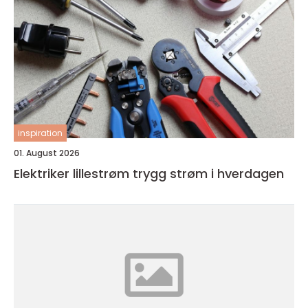
inspiration
01. August 2026
Elektriker lillestrøm trygg strøm i hverdagen