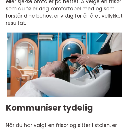
eller sjekke omtaler på nettet. Å velge en frisør
som du føler deg komfortabel med og som
forstår dine behov, er viktig for å få et vellykket
resultat.
Kommuniser tydelig
Når du har valgt en frisør og sitter i stolen, er