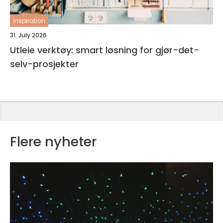
inspiration
31. July 2026
Utleie verktøy: smart løsning for gjør-det-
selv-prosjekter
Flere nyheter