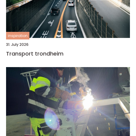
inspiration
31. July 2026
Transport trondheim