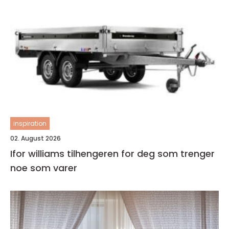
inspiration
02. August 2026
Ifor williams tilhengeren for deg som trenger
noe som varer