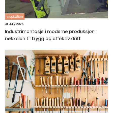
inspiration
31. July 2026
Industrimontasje i moderne produksjon:
nøkkelen til trygg og effektiv drift