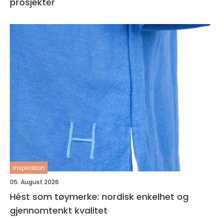
prosjekter
inspiration
05. August 2026
Hést som tøymerke: nordisk enkelhet og
gjennomtenkt kvalitet