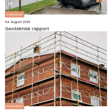
inspiration
04. August 2026
Geoteknisk rapport
inspiration