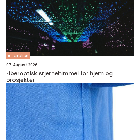
inspiration
07. August 2026
Fiberoptisk stjernehimmel for hjem og
prosjekter