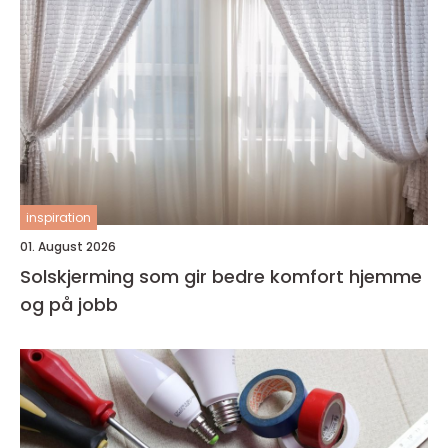
inspiration
01. August 2026
Solskjerming som gir bedre komfort hjemme
og på jobb