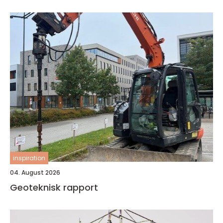
inspiration
04. August 2026
Geoteknisk rapport