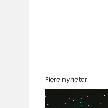
Flere nyheter