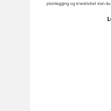
planlegging og kreativitet kan d
L