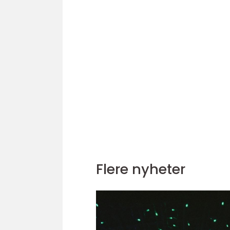
Flere nyheter