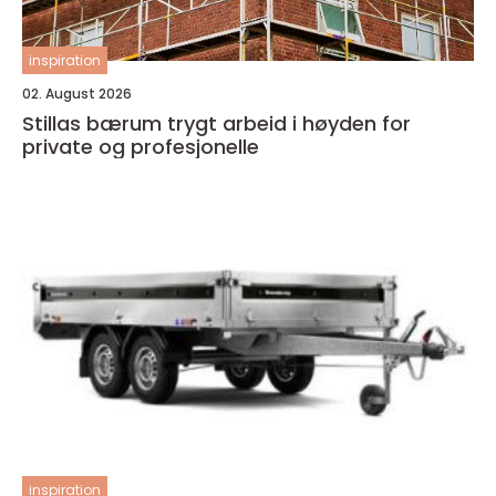
inspiration
02. August 2026
Stillas bærum trygt arbeid i høyden for
private og profesjonelle
inspiration