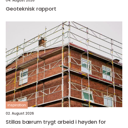
04. August 2026
Geoteknisk rapport
inspiration
02. August 2026
Stillas bærum trygt arbeid i høyden for