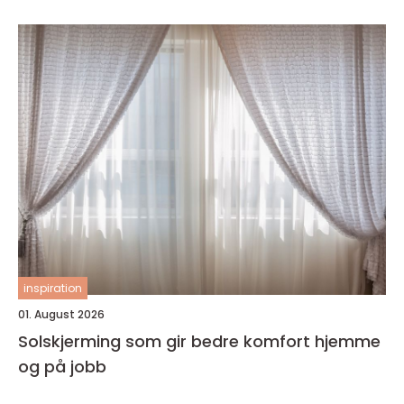
inspiration
01. August 2026
Solskjerming som gir bedre komfort hjemme
og på jobb