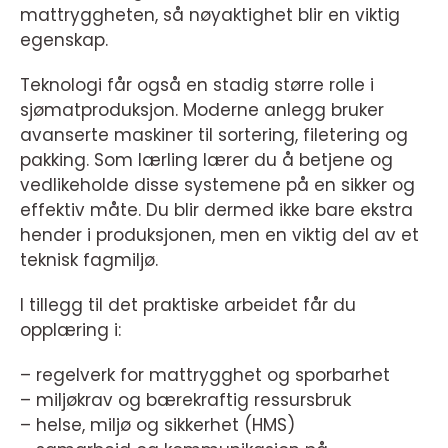
mattryggheten, så nøyaktighet blir en viktig
egenskap.
Teknologi får også en stadig større rolle i
sjømatproduksjon. Moderne anlegg bruker
avanserte maskiner til sortering, filetering og
pakking. Som lærling lærer du å betjene og
vedlikeholde disse systemene på en sikker og
effektiv måte. Du blir dermed ikke bare ekstra
hender i produksjonen, men en viktig del av et
teknisk fagmiljø.
I tillegg til det praktiske arbeidet får du
opplæring i:
– regelverk for mattrygghet og sporbarhet
– miljøkrav og bærekraftig ressursbruk
– helse, miljø og sikkerhet (HMS)