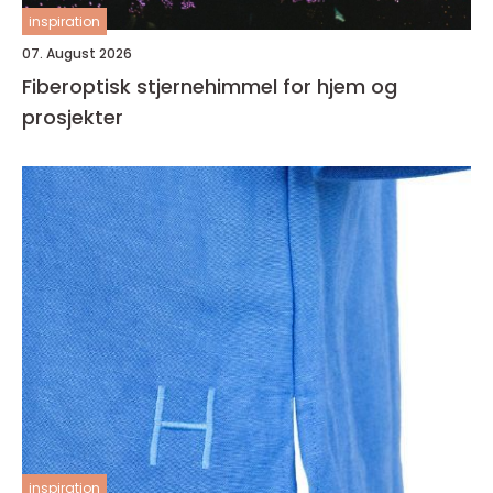
inspiration
07. August 2026
Fiberoptisk stjernehimmel for hjem og
prosjekter
inspiration