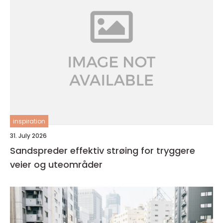
inspiration
31. July 2026
Sandspreder effektiv strøing for tryggere
veier og uteområder