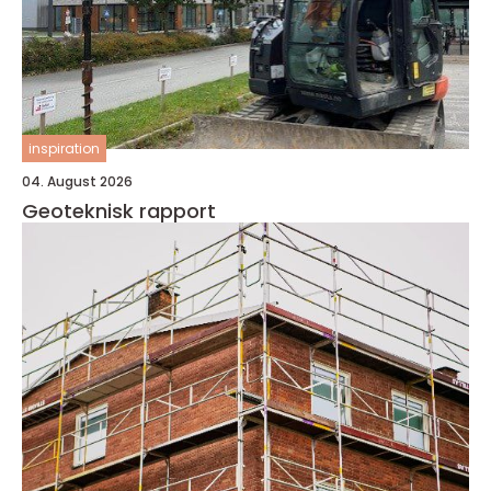
inspiration
04. August 2026
Geoteknisk rapport