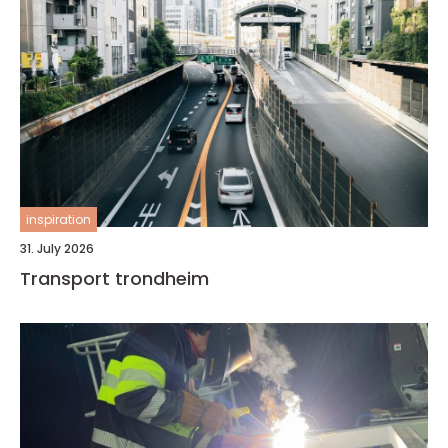
inspiration
31. July 2026
Transport trondheim