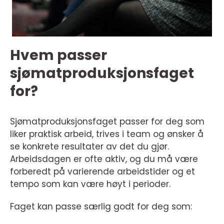
Hvem passer
sjømatproduksjonsfaget
for?
Sjømatproduksjonsfaget passer for deg som
liker praktisk arbeid, trives i team og ønsker å
se konkrete resultater av det du gjør.
Arbeidsdagen er ofte aktiv, og du må være
forberedt på varierende arbeidstider og et
tempo som kan være høyt i perioder.
Faget kan passe særlig godt for deg som: