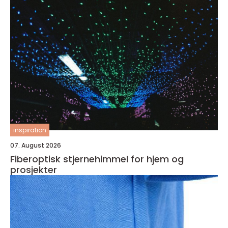
inspiration
07. August 2026
Fiberoptisk stjernehimmel for hjem og
prosjekter