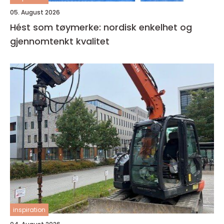
05. August 2026
Hést som tøymerke: nordisk enkelhet og
gjennomtenkt kvalitet
inspiration