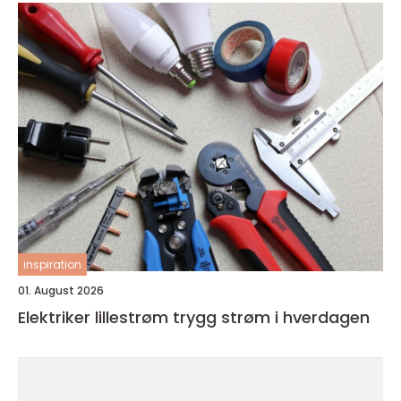
inspiration
01. August 2026
Elektriker lillestrøm trygg strøm i hverdagen