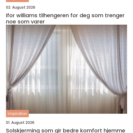
02. August 2026
Ifor williams tilhengeren for deg som trenger
noe som varer
inspiration
01. August 2026
Solskjerming som gir bedre komfort hjemme