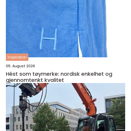
inspiration
05. August 2026
Hést som tøymerke: nordisk enkelhet og
gjennomtenkt kvalitet