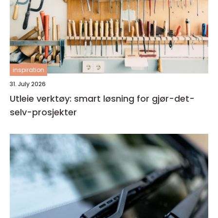
inspiration
31. July 2026
Utleie verktøy: smart løsning for gjør-det-
selv-prosjekter