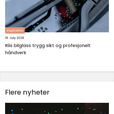
inspiration
16. July 2026
Riis bilglass trygg sikt og profesjonelt
håndverk
Flere nyheter