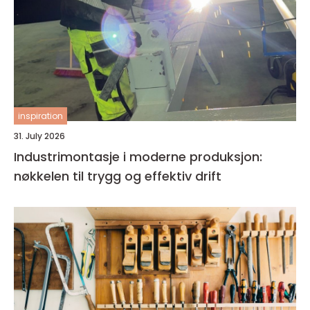
inspiration
31. July 2026
Industrimontasje i moderne produksjon:
nøkkelen til trygg og effektiv drift