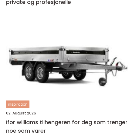
private og profesjonelle
inspiration
02. August 2026
Ifor williams tilhengeren for deg som trenger
noe som varer