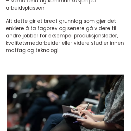
– samarbeid og kommunikasjon på
arbeidsplassen
Alt dette gir et bredt grunnlag som gjør det
enklere å ta fagbrev og senere gå videre til
andre jobber for eksempel produksjonsleder,
kvalitetsmedarbeider eller videre studier innen
matfag og teknologi.