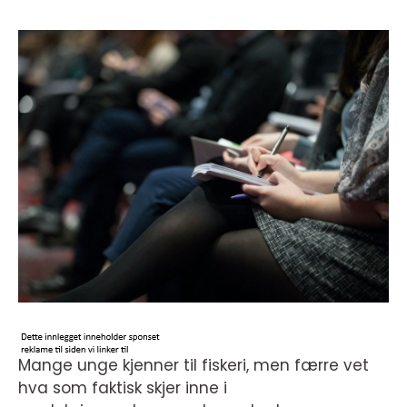
Mange unge kjenner til fiskeri, men færre vet
hva som faktisk skjer inne i