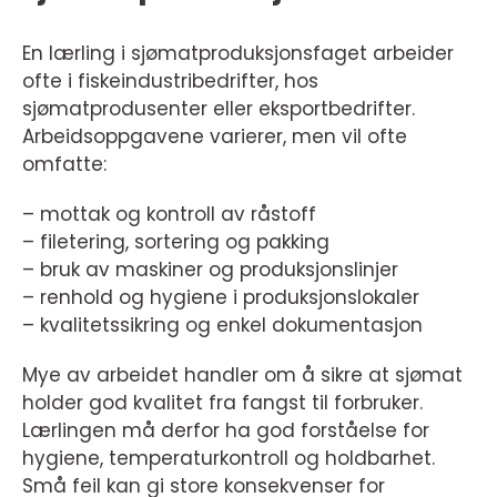
En lærling i sjømatproduksjonsfaget arbeider
ofte i fiskeindustribedrifter, hos
sjømatprodusenter eller eksportbedrifter.
Arbeidsoppgavene varierer, men vil ofte
omfatte:
– mottak og kontroll av råstoff
– filetering, sortering og pakking
– bruk av maskiner og produksjonslinjer
– renhold og hygiene i produksjonslokaler
– kvalitetssikring og enkel dokumentasjon
Mye av arbeidet handler om å sikre at sjømat
holder god kvalitet fra fangst til forbruker.
Lærlingen må derfor ha god forståelse for
hygiene, temperaturkontroll og holdbarhet.
Små feil kan gi store konsekvenser for