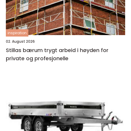
inspiration
02. August 2026
Stillas bærum trygt arbeid i høyden for
private og profesjonelle