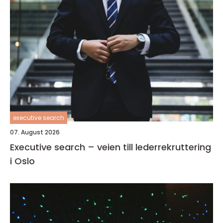
executive search
07. August 2026
Executive search – veien till lederrekruttering
i Oslo