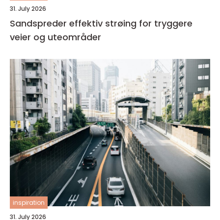
31. July 2026
Sandspreder effektiv strøing for tryggere
veier og uteområder
inspiration
31. July 2026