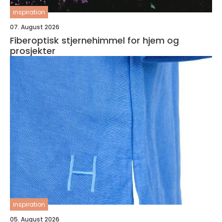
inspiration
07. August 2026
Fiberoptisk stjernehimmel for hjem og
prosjekter
inspiration
05. August 2026