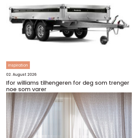
inspiration
02. August 2026
Ifor williams tilhengeren for deg som trenger
noe som varer