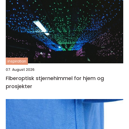
inspiration
07. August 2026
Fiberoptisk stjernehimmel for hjem og
prosjekter