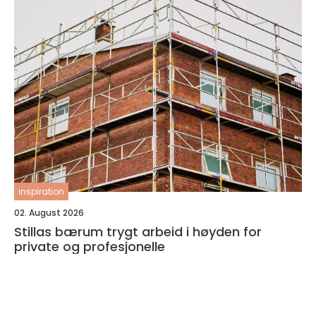
inspiration
02. August 2026
Stillas bærum trygt arbeid i høyden for
private og profesjonelle