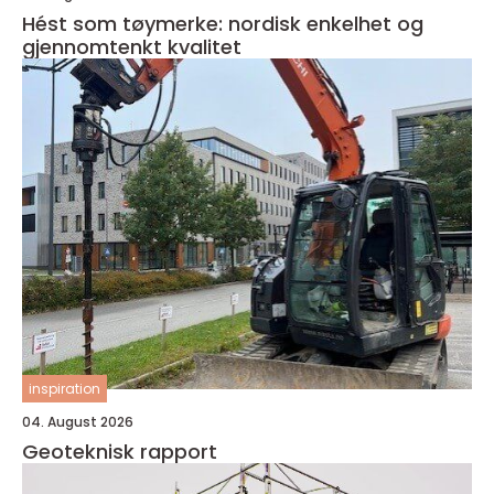
Hést som tøymerke: nordisk enkelhet og
gjennomtenkt kvalitet
inspiration
04. August 2026
Geoteknisk rapport