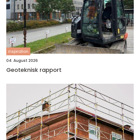
inspiration
04. August 2026
Geoteknisk rapport