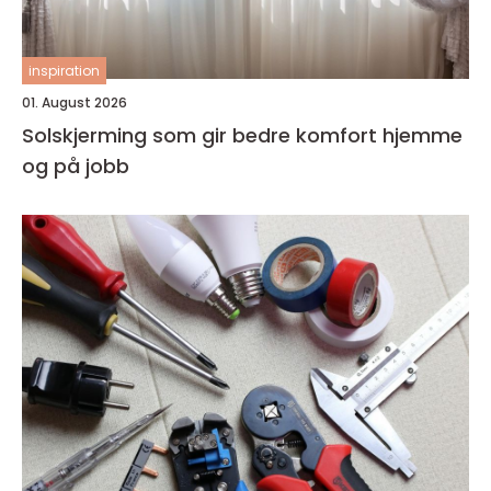
inspiration
01. August 2026
Solskjerming som gir bedre komfort hjemme
og på jobb