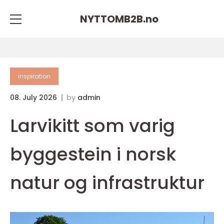
NYTTOMB2B.
no
inspiration
08. July 2026
by
admin
Larvikitt som varig
byggestein i norsk
natur og infrastruktur