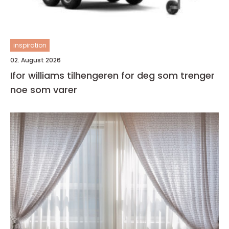
inspiration
02. August 2026
Ifor williams tilhengeren for deg som trenger
noe som varer