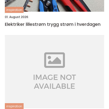
inspiration
01. August 2026
Elektriker lillestrøm trygg strøm i hverdagen
inspiration