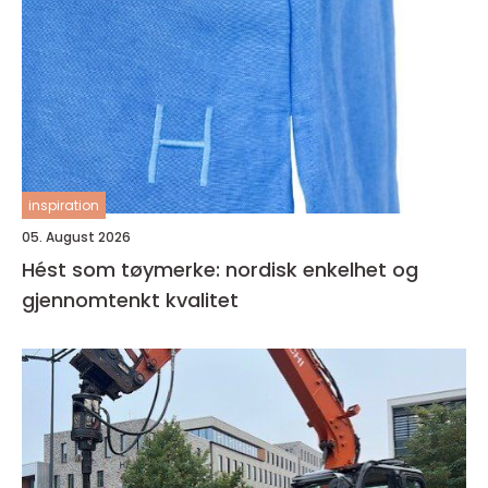
inspiration
05. August 2026
Hést som tøymerke: nordisk enkelhet og
gjennomtenkt kvalitet