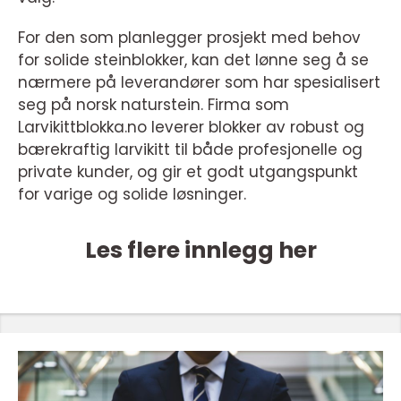
For den som planlegger prosjekt med behov
for solide steinblokker, kan det lønne seg å se
nærmere på leverandører som har spesialisert
seg på norsk naturstein. Firma som
Larvikittblokka.no leverer blokker av robust og
bærekraftig larvikitt til både profesjonelle og
private kunder, og gir et godt utgangspunkt
for varige og solide løsninger.
Les flere innlegg her