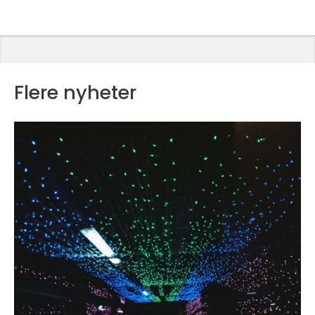
Flere nyheter