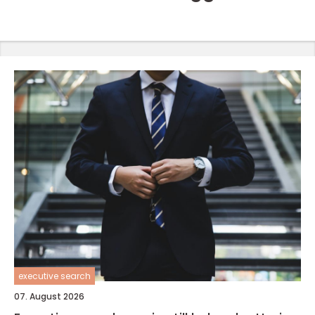
executive search
07. August 2026