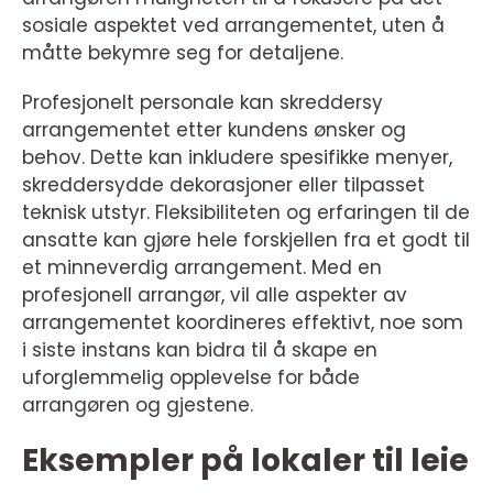
sosiale aspektet ved arrangementet, uten å
måtte bekymre seg for detaljene.
Profesjonelt personale kan skreddersy
arrangementet etter kundens ønsker og
behov. Dette kan inkludere spesifikke menyer,
skreddersydde dekorasjoner eller tilpasset
teknisk utstyr. Fleksibiliteten og erfaringen til de
ansatte kan gjøre hele forskjellen fra et godt til
et minneverdig arrangement. Med en
profesjonell arrangør, vil alle aspekter av
arrangementet koordineres effektivt, noe som
i siste instans kan bidra til å skape en
uforglemmelig opplevelse for både
arrangøren og gjestene.
Eksempler på lokaler til leie