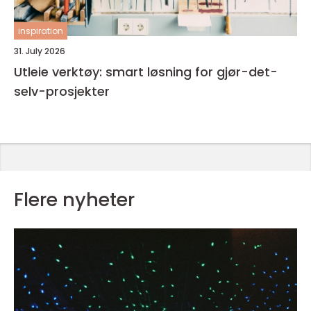
inspiration
31. July 2026
Utleie verktøy: smart løsning for gjør-det-
selv-prosjekter
Flere nyheter