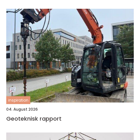
inspiration
04. August 2026
Geoteknisk rapport