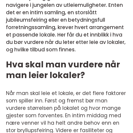
navigere i jungelen av utleiemuligheter. Enten
det er en intim samling, en storslått
jubileumsfeiring eller en betydningsfull
forretningssamling, krever hvert arrangement
et passende lokale. Her får du et innblikk i hva
du bør vurdere når du leter etter leie av lokaler,
og hvilke tilbud som finnes.
Hva skal man vurdere når
man leier lokaler?
Når man skal leie et lokale, er det flere faktorer
som spiller inn. Først og fremst bør man
vurdere størrelsen på lokalet og hvor mange
gjester som forventes. En intim middag med
nære venner vil ha helt andre behov enn en
stor bryllupsfeiring. Videre er fasiliteter og