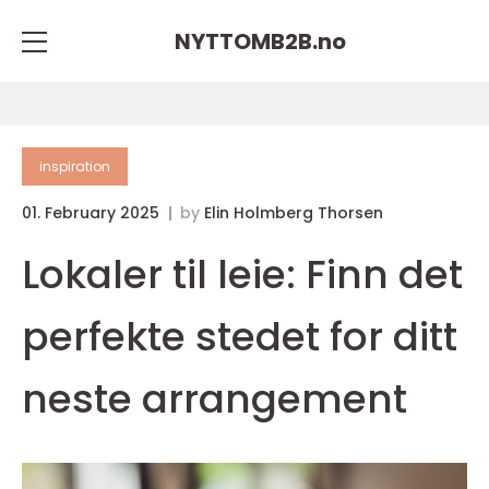
NYTTOMB2B.
no
inspiration
01. February 2025
by
Elin Holmberg Thorsen
Lokaler til leie: Finn det
perfekte stedet for ditt
neste arrangement