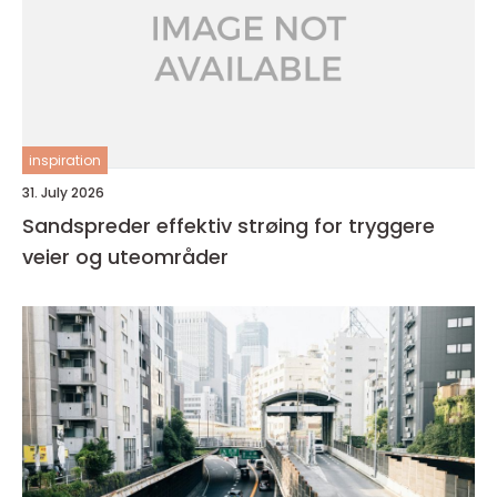
inspiration
31. July 2026
Sandspreder effektiv strøing for tryggere
veier og uteområder