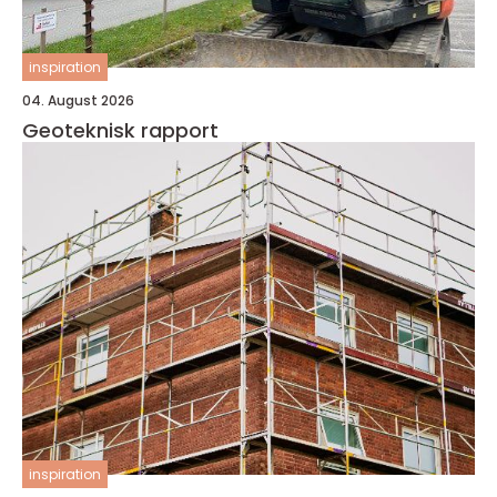
inspiration
04. August 2026
Geoteknisk rapport
inspiration