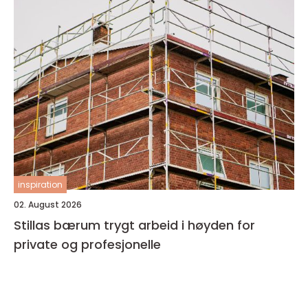
inspiration
02. August 2026
Stillas bærum trygt arbeid i høyden for
private og profesjonelle