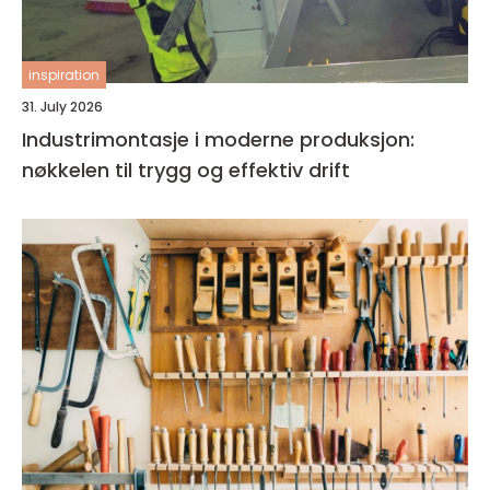
inspiration
31. July 2026
Industrimontasje i moderne produksjon:
nøkkelen til trygg og effektiv drift