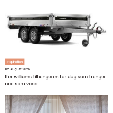
inspiration
02. August 2026
Ifor williams tilhengeren for deg som trenger
noe som varer