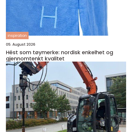
inspiration
05. August 2026
Hést som tøymerke: nordisk enkelhet og
gjennomtenkt kvalitet