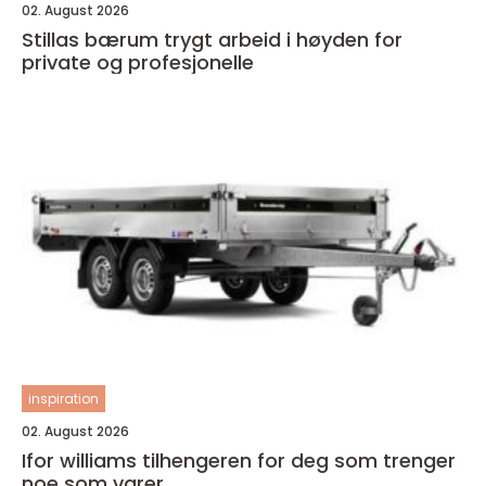
02. August 2026
Stillas bærum trygt arbeid i høyden for
private og profesjonelle
inspiration
02. August 2026
Ifor williams tilhengeren for deg som trenger
noe som varer