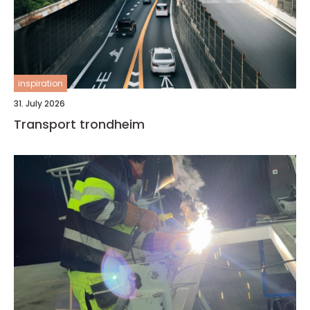
inspiration
31. July 2026
Transport trondheim