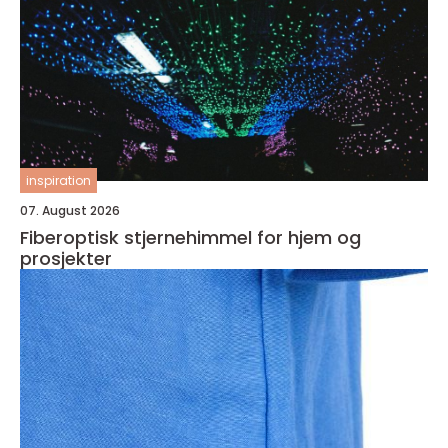
inspiration
07. August 2026
Fiberoptisk stjernehimmel for hjem og
prosjekter