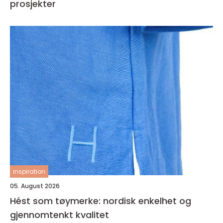
prosjekter
inspiration
05. August 2026
Hést som tøymerke: nordisk enkelhet og
gjennomtenkt kvalitet