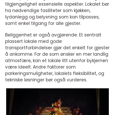
tilgjengelighet essensielle aspekter. Lokalet bør
ha nødvendige fasiliteter som kjøkken,
lydanlegg og belysning som kan tilpasses,
samt enkel tilgang for alle gjester.
Beliggenhet er også avgjørende. Et sentralt
plassert lokale med gode
transportforbindelser gjør det enkelt for gjester
å ankomme. For de som ønsker en mer landlig
atmosfære, kan et lokale litt utenfor bykjernen
være ideelt. Andre faktorer som
parkeringsmuligheter, lokalets fleksibilitet, og
tekniske løsninger bør også vurderes.