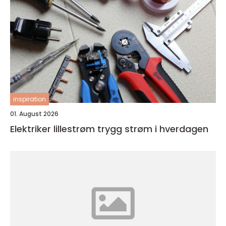
inspiration
01. August 2026
Elektriker lillestrøm trygg strøm i hverdagen