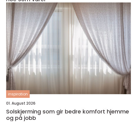
inspiration
01. August 2026
Solskjerming som gir bedre komfort hjemme
og på jobb