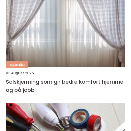
inspiration
01. August 2026
Solskjerming som gir bedre komfort hjemme
og på jobb