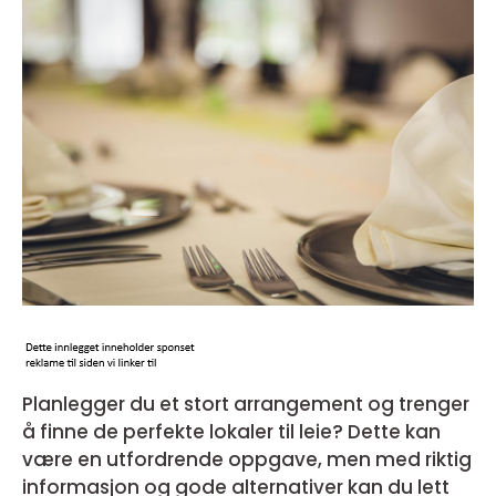
Planlegger du et stort arrangement og trenger
å finne de perfekte lokaler til leie? Dette kan
være en utfordrende oppgave, men med riktig
informasjon og gode alternativer kan du lett