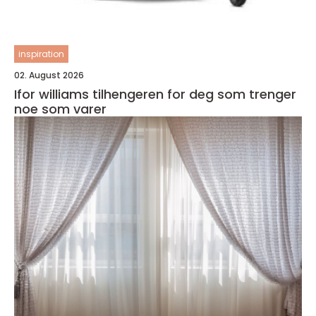
inspiration
02. August 2026
Ifor williams tilhengeren for deg som trenger
noe som varer