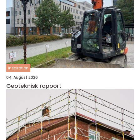
inspiration
04. August 2026
Geoteknisk rapport