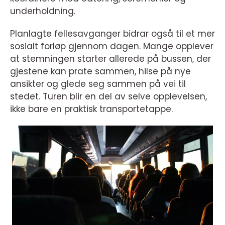
underholdning.
Planlagte fellesavganger bidrar også til et mer
sosialt forløp gjennom dagen. Mange opplever
at stemningen starter allerede på bussen, der
gjestene kan prate sammen, hilse på nye
ansikter og glede seg sammen på vei til
stedet. Turen blir en del av selve opplevelsen,
ikke bare en praktisk transportetappe.