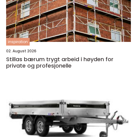
inspiration
02. August 2026
Stillas bærum trygt arbeid i høyden for
private og profesjonelle