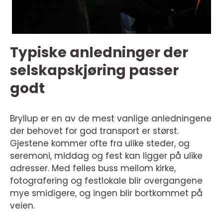
Typiske anledninger der
selskapskjøring passer
godt
Bryllup er en av de mest vanlige anledningene
der behovet for god transport er størst.
Gjestene kommer ofte fra ulike steder, og
seremoni, middag og fest kan ligger på ulike
adresser. Med felles buss mellom kirke,
fotografering og festlokale blir overgangene
mye smidigere, og ingen blir bortkommet på
veien.