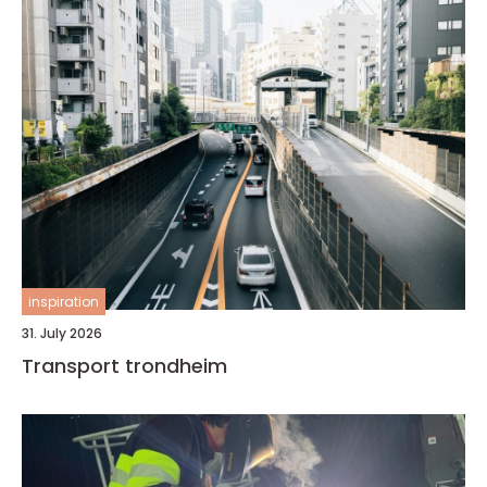
inspiration
31. July 2026
Transport trondheim