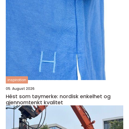
inspiration
05. August 2026
Hést som tøymerke: nordisk enkelhet og
gjennomtenkt kvalitet