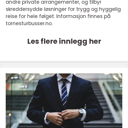
andre private arrangementer, og tilbyr
skreddersydde løsninger for trygg og hyggelig
reise for hele følget. Informasjon finnes på
tornesturbusser.no.
Les flere innlegg her