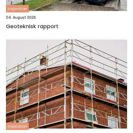
inspiration
04. August 2026
Geoteknisk rapport
inspiration