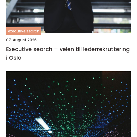
executive search
07. August 2026
Executive search – veien till lederrekruttering
i Oslo