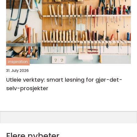
inspiration
31. July 2026
Utleie verktøy: smart løsning for gjør-det-
selv-prosjekter
Flere nyheter