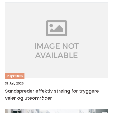
inspiration
31. July 2026
Sandspreder effektiv strøing for tryggere
veier og uteområder