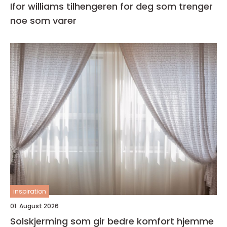
Ifor williams tilhengeren for deg som trenger
noe som varer
inspiration
01. August 2026
Solskjerming som gir bedre komfort hjemme