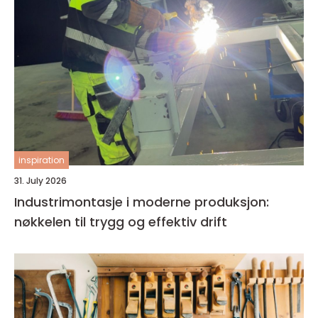
inspiration
31. July 2026
Industrimontasje i moderne produksjon:
nøkkelen til trygg og effektiv drift