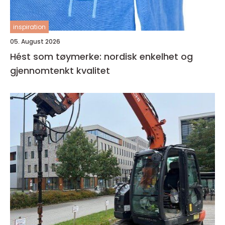
inspiration
05. August 2026
Hést som tøymerke: nordisk enkelhet og
gjennomtenkt kvalitet