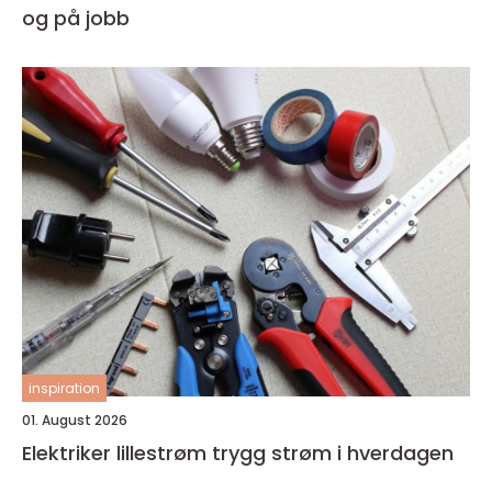
og på jobb
inspiration
01. August 2026
Elektriker lillestrøm trygg strøm i hverdagen