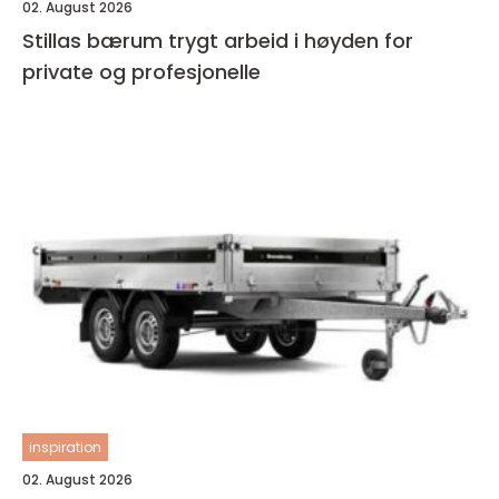
02. August 2026
Stillas bærum trygt arbeid i høyden for
private og profesjonelle
inspiration
02. August 2026