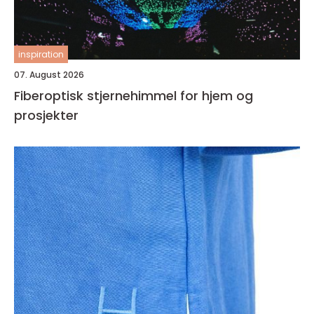
inspiration
07. August 2026
Fiberoptisk stjernehimmel for hjem og
prosjekter