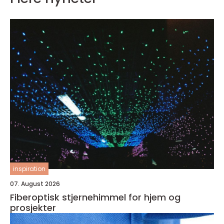
inspiration
07. August 2026
Fiberoptisk stjernehimmel for hjem og
prosjekter