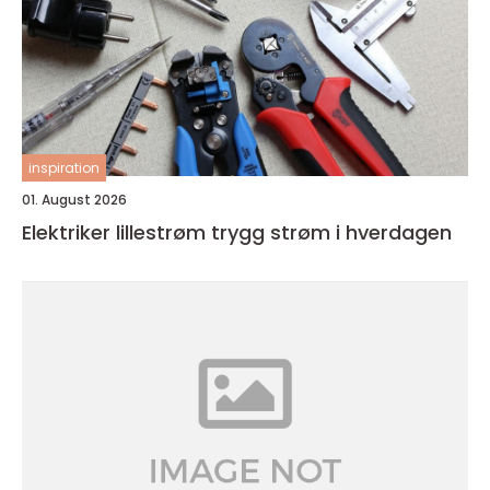
inspiration
01. August 2026
Elektriker lillestrøm trygg strøm i hverdagen