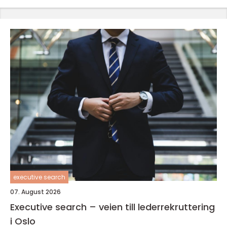
executive search
07. August 2026
Executive search – veien till lederrekruttering
i Oslo