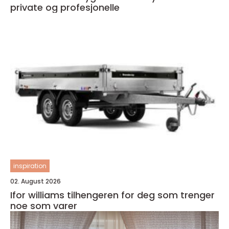
private og profesjonelle
inspiration
02. August 2026
Ifor williams tilhengeren for deg som trenger
noe som varer