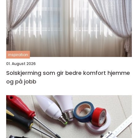
inspiration
01. August 2026
Solskjerming som gir bedre komfort hjemme
og på jobb