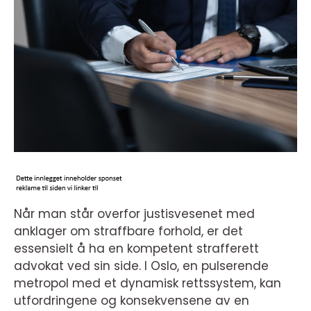
Når man står overfor justisvesenet med
anklager om straffbare forhold, er det
essensielt å ha en kompetent strafferett
advokat ved sin side. I Oslo, en pulserende
metropol med et dynamisk rettssystem, kan
utfordringene og konsekvensene av en