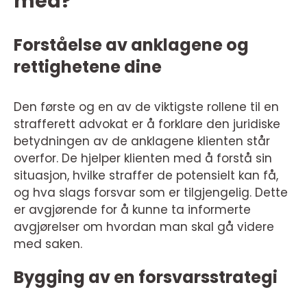
med?
Forståelse av anklagene og
rettighetene dine
Den første og en av de viktigste rollene til en
strafferett advokat er å forklare den juridiske
betydningen av de anklagene klienten står
overfor. De hjelper klienten med å forstå sin
situasjon, hvilke straffer de potensielt kan få,
og hva slags forsvar som er tilgjengelig. Dette
er avgjørende for å kunne ta informerte
avgjørelser om hvordan man skal gå videre
med saken.
Bygging av en forsvarsstrategi