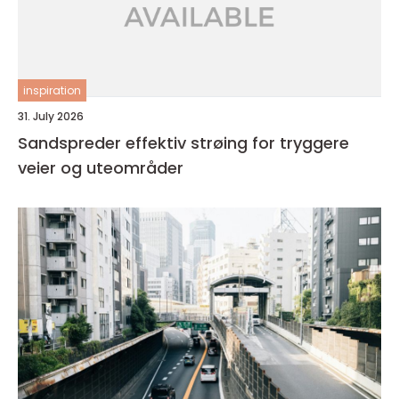
inspiration
31. July 2026
Sandspreder effektiv strøing for tryggere
veier og uteområder