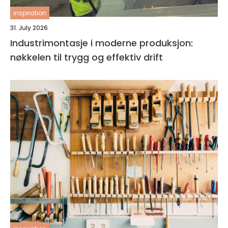
inspiration
31. July 2026
Industrimontasje i moderne produksjon:
nøkkelen til trygg og effektiv drift