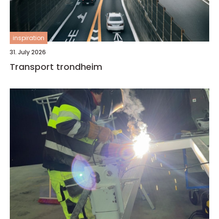
inspiration
31. July 2026
Transport trondheim