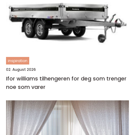
inspiration
02. August 2026
Ifor williams tilhengeren for deg som trenger
noe som varer