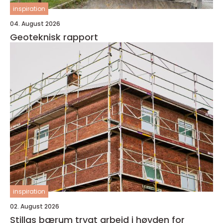
inspiration
04. August 2026
Geoteknisk rapport
inspiration
02. August 2026
Stillas bærum trygt arbeid i høyden for