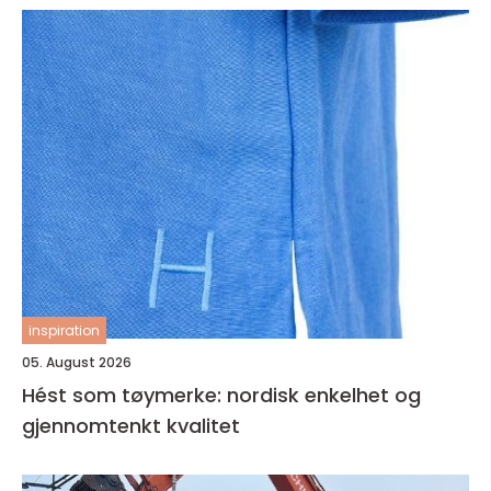
inspiration
05. August 2026
Hést som tøymerke: nordisk enkelhet og
gjennomtenkt kvalitet