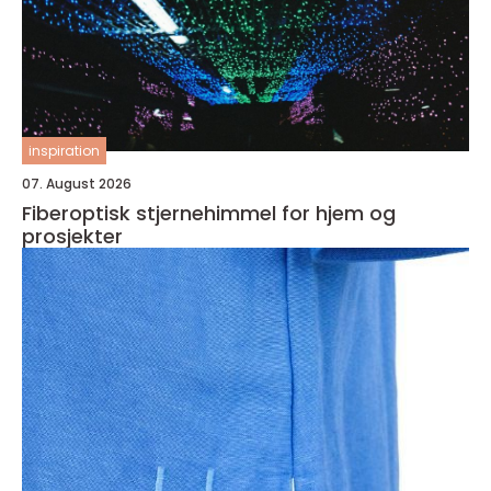
inspiration
07. August 2026
Fiberoptisk stjernehimmel for hjem og
prosjekter