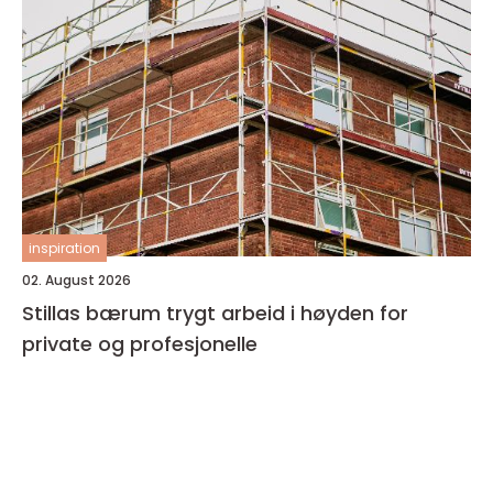
inspiration
02. August 2026
Stillas bærum trygt arbeid i høyden for
private og profesjonelle