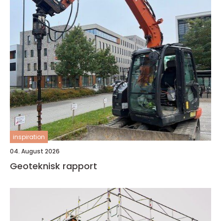
inspiration
04. August 2026
Geoteknisk rapport