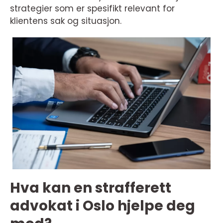
strategier som er spesifikt relevant for
klientens sak og situasjon.
Hva kan en strafferett
advokat i Oslo hjelpe deg