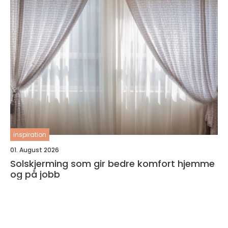
inspiration
01. August 2026
Solskjerming som gir bedre komfort hjemme
og på jobb