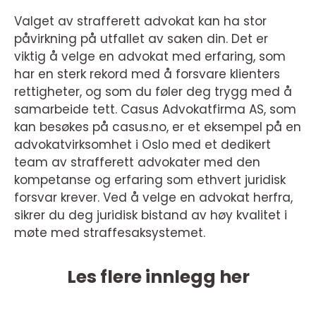
Valget av strafferett advokat kan ha stor
påvirkning på utfallet av saken din. Det er
viktig å velge en advokat med erfaring, som
har en sterk rekord med å forsvare klienters
rettigheter, og som du føler deg trygg med å
samarbeide tett. Casus Advokatfirma AS, som
kan besøkes på casus.no, er et eksempel på en
advokatvirksomhet i Oslo med et dedikert
team av strafferett advokater med den
kompetanse og erfaring som ethvert juridisk
forsvar krever. Ved å velge en advokat herfra,
sikrer du deg juridisk bistand av høy kvalitet i
møte med straffesaksystemet.
Les flere innlegg her