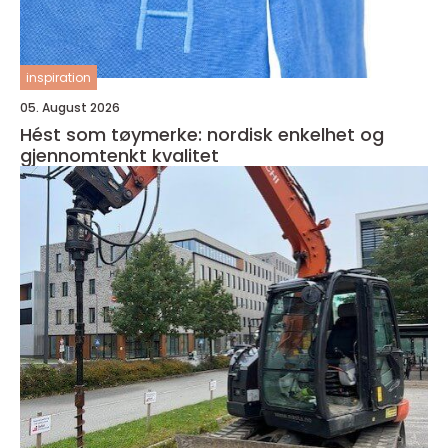
inspiration
05. August 2026
Hést som tøymerke: nordisk enkelhet og
gjennomtenkt kvalitet