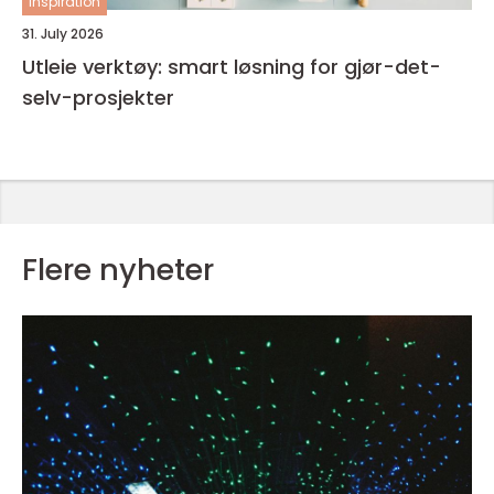
inspiration
31. July 2026
Utleie verktøy: smart løsning for gjør-det-
selv-prosjekter
Flere nyheter