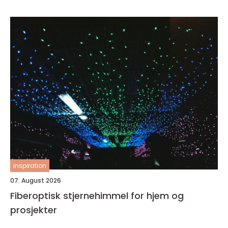
inspiration
07. August 2026
Fiberoptisk stjernehimmel for hjem og
prosjekter