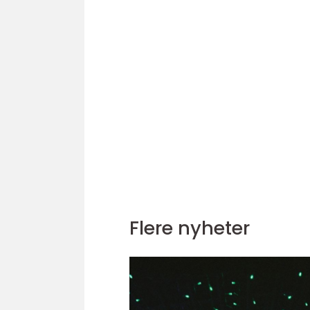
Flere nyheter