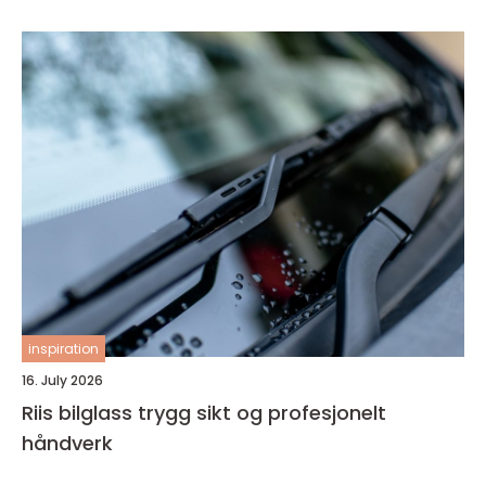
inspiration
16. July 2026
Riis bilglass trygg sikt og profesjonelt
håndverk