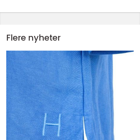
Flere nyheter