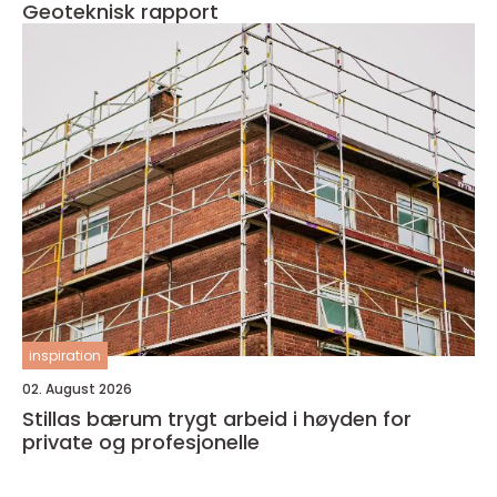
Geoteknisk rapport
inspiration
02. August 2026
Stillas bærum trygt arbeid i høyden for
private og profesjonelle