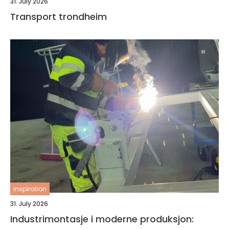
31. July 2026
Transport trondheim
inspiration
31. July 2026
Industrimontasje i moderne produksjon: