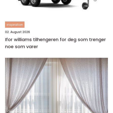
inspiration
02. August 2026
Ifor williams tilhengeren for deg som trenger
noe som varer