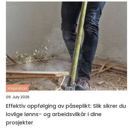
inspiration
09. July 2026
Effektiv oppfølging av påseplikt: Slik sikrer du
lovlige lønns- og arbeidsvilkår i dine
prosjekter