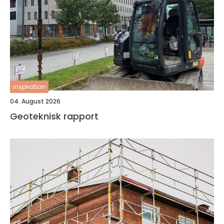
inspiration
04. August 2026
Geoteknisk rapport