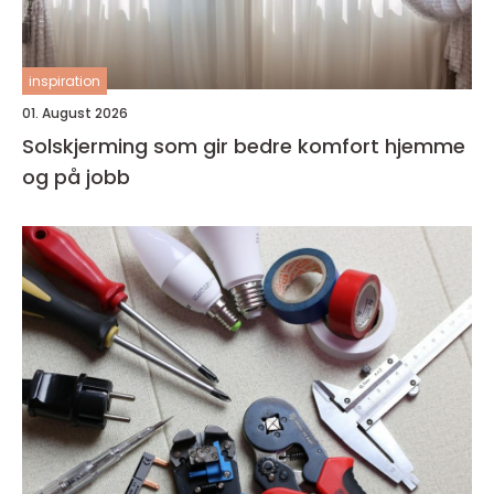
inspiration
01. August 2026
Solskjerming som gir bedre komfort hjemme
og på jobb