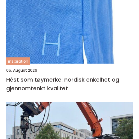
inspiration
05. August 2026
Hést som tøymerke: nordisk enkelhet og
gjennomtenkt kvalitet