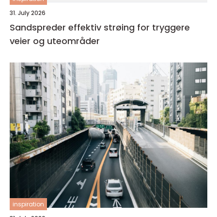
31. July 2026
Sandspreder effektiv strøing for tryggere
veier og uteområder
inspiration