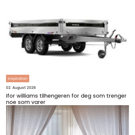
inspiration
02. August 2026
Ifor williams tilhengeren for deg som trenger
noe som varer