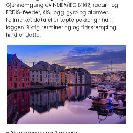
Gjennomgang av NMEA/IEC 61162, radar- og
ECDIS-feeder, AIS, logg, gyro og alarmer.
Feilmerket data eller tapte pakker gir hull i
loggen. Riktig terminering og tidsstempling
hindrer dette.