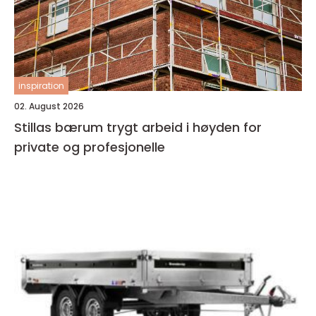
inspiration
02. August 2026
Stillas bærum trygt arbeid i høyden for
private og profesjonelle