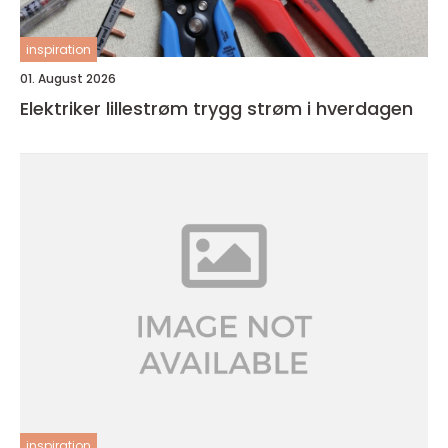
inspiration
01. August 2026
Elektriker lillestrøm trygg strøm i hverdagen
inspiration