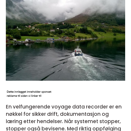
En velfungerende voyage data recorder er en
nøkkel for sikker drift, dokumentasjon og
læring etter hendelser. Når systemet stopper,
stopper også bevisene. Med riktig oppfølging