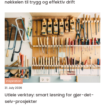
nøkkelen til trygg og effektiv drift
inspiration
31. July 2026
Utleie verktøy: smart løsning for gjør-det-
selv-prosjekter