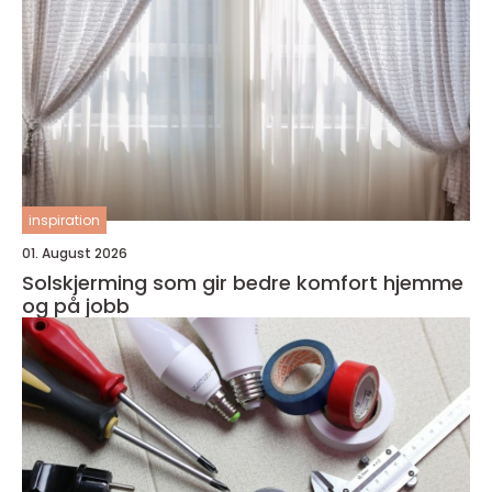
inspiration
01. August 2026
Solskjerming som gir bedre komfort hjemme
og på jobb