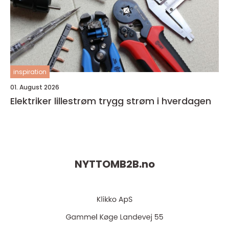
inspiration
01. August 2026
Elektriker lillestrøm trygg strøm i hverdagen
NYTTOMB2B.
no