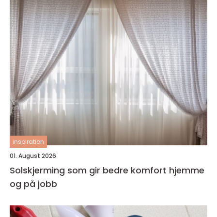
inspiration
01. August 2026
Solskjerming som gir bedre komfort hjemme
og på jobb