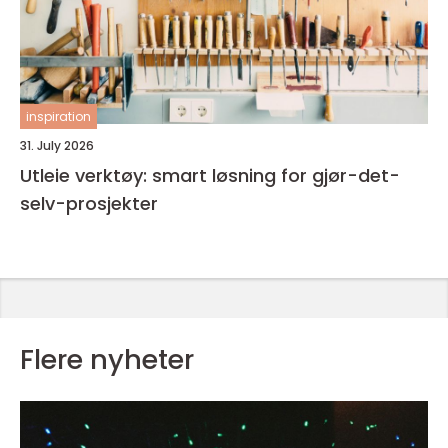
inspiration
31. July 2026
Utleie verktøy: smart løsning for gjør-det-
selv-prosjekter
Flere nyheter