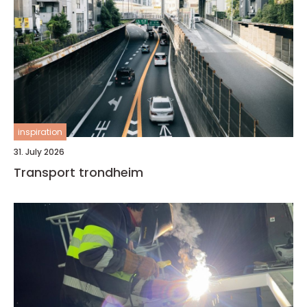
inspiration
31. July 2026
Transport trondheim