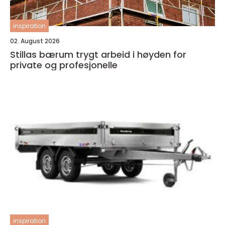
inspiration
02. August 2026
Stillas bærum trygt arbeid i høyden for
private og profesjonelle
inspiration