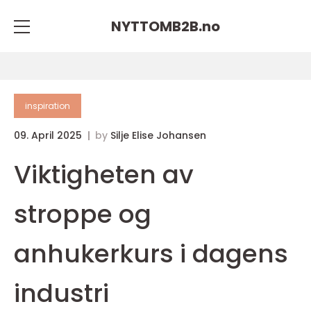
NYTTOMB2B.
no
inspiration
09. April 2025
by
Silje Elise Johansen
Viktigheten av
stroppe og
anhukerkurs i dagens
industri