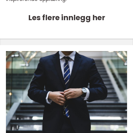
Les flere innlegg her