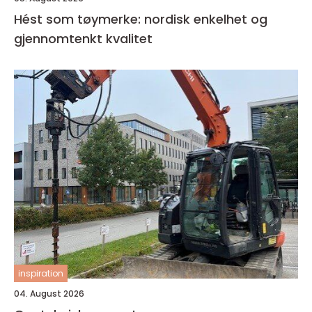
Hést som tøymerke: nordisk enkelhet og
gjennomtenkt kvalitet
inspiration
04. August 2026