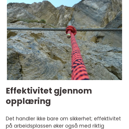
Effektivitet gjennom
opplæring
Det handler ikke bare om sikkerhet; effektivitet
på arbeidsplassen øker også med riktig