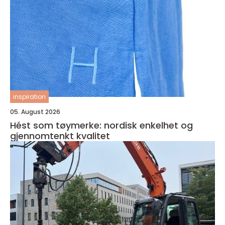
inspiration
05. August 2026
Hést som tøymerke: nordisk enkelhet og
gjennomtenkt kvalitet