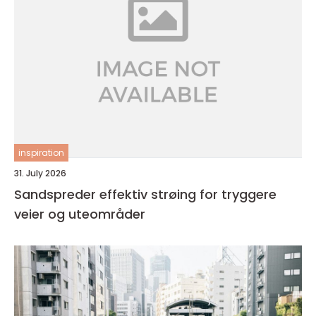
inspiration
31. July 2026
Sandspreder effektiv strøing for tryggere
veier og uteområder