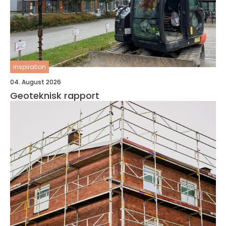
inspiration
04. August 2026
Geoteknisk rapport