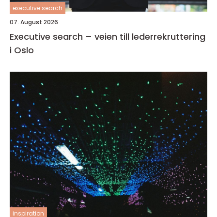
executive search
07. August 2026
Executive search – veien till lederrekruttering
i Oslo
inspiration