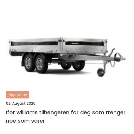
inspiration
02. August 2026
Ifor williams tilhengeren for deg som trenger
noe som varer