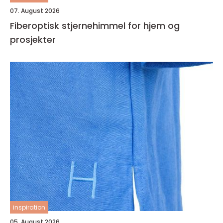
07. August 2026
Fiberoptisk stjernehimmel for hjem og
prosjekter
inspiration
05. August 2026