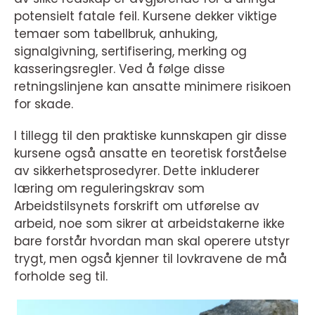
potensielt fatale feil. Kursene dekker viktige
temaer som tabellbruk, anhuking,
signalgivning, sertifisering, merking og
kasseringsregler. Ved å følge disse
retningslinjene kan ansatte minimere risikoen
for skade.
I tillegg til den praktiske kunnskapen gir disse
kursene også ansatte en teoretisk forståelse
av sikkerhetsprosedyrer. Dette inkluderer
læring om reguleringskrav som
Arbeidstilsynets forskrift om utførelse av
arbeid, noe som sikrer at arbeidstakerne ikke
bare forstår hvordan man skal operere utstyr
trygt, men også kjenner til lovkravene de må
forholde seg til.