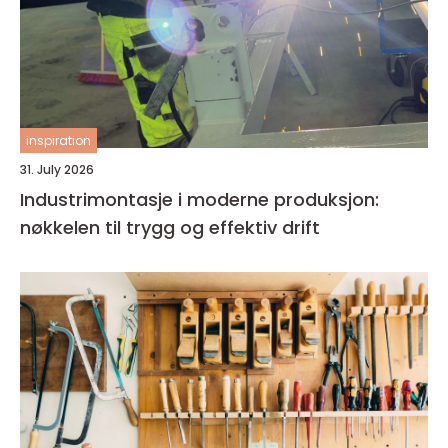
inspiration
31. July 2026
Industrimontasje i moderne produksjon:
nøkkelen til trygg og effektiv drift