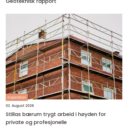
Geoteknisk rapport
inspiration
02. August 2026
Stillas bærum trygt arbeid i høyden for
private og profesjonelle