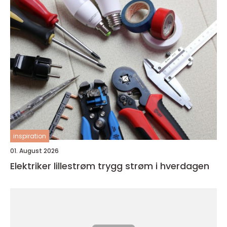
inspiration
01. August 2026
Elektriker lillestrøm trygg strøm i hverdagen