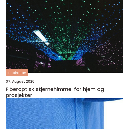
inspiration
07. August 2026
Fiberoptisk stjernehimmel for hjem og
prosjekter