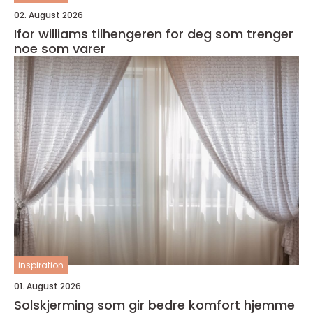
02. August 2026
Ifor williams tilhengeren for deg som trenger
noe som varer
inspiration
01. August 2026
Solskjerming som gir bedre komfort hjemme