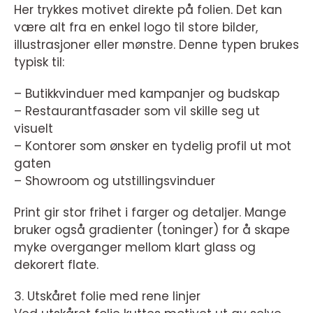
Her trykkes motivet direkte på folien. Det kan
være alt fra en enkel logo til store bilder,
illustrasjoner eller mønstre. Denne typen brukes
typisk til:
– Butikkvinduer med kampanjer og budskap
– Restaurantfasader som vil skille seg ut
visuelt
– Kontorer som ønsker en tydelig profil ut mot
gaten
– Showroom og utstillingsvinduer
Print gir stor frihet i farger og detaljer. Mange
bruker også gradienter (toninger) for å skape
myke overganger mellom klart glass og
dekorert flate.
3. Utskåret folie med rene linjer