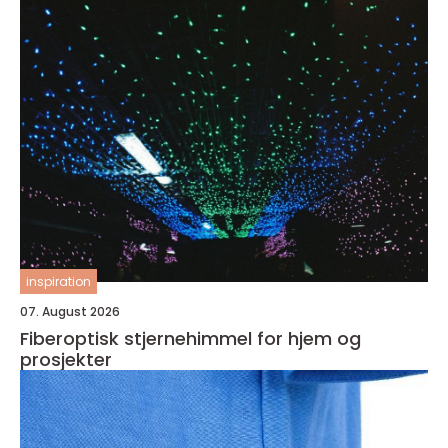
inspiration
07. August 2026
Fiberoptisk stjernehimmel for hjem og
prosjekter