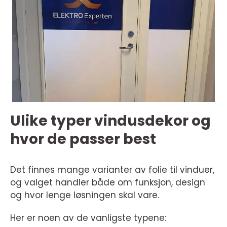
Ulike typer vindusdekor og
hvor de passer best
Det finnes mange varianter av folie til vinduer,
og valget handler både om funksjon, design
og hvor lenge løsningen skal vare.
Her er noen av de vanligste typene: