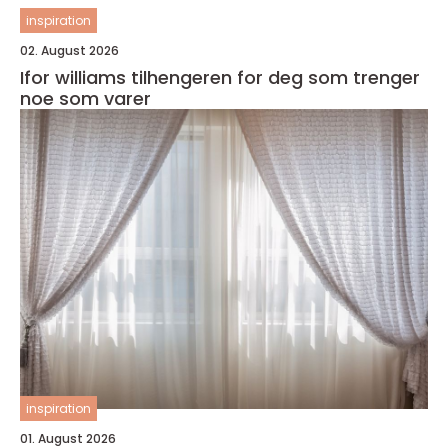
inspiration
02. August 2026
Ifor williams tilhengeren for deg som trenger
noe som varer
inspiration
01. August 2026