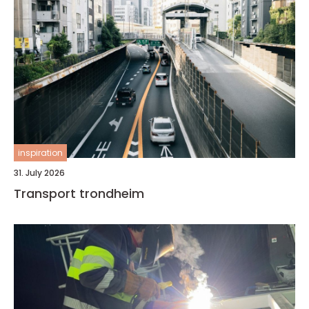
inspiration
31. July 2026
Transport trondheim