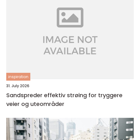
inspiration
31. July 2026
Sandspreder effektiv strøing for tryggere
veier og uteområder