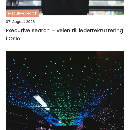
executive search
07. August 2026
Executive search – veien till lederrekruttering
i Oslo