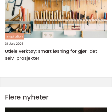
inspiration
31. July 2026
Utleie verktøy: smart løsning for gjør-det-
selv-prosjekter
Flere nyheter