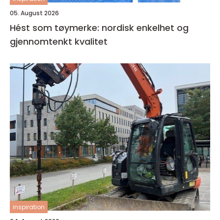
05. August 2026
Hést som tøymerke: nordisk enkelhet og
gjennomtenkt kvalitet
inspiration