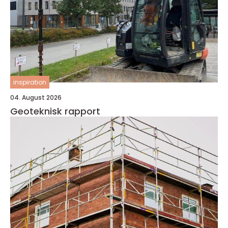
inspiration
04. August 2026
Geoteknisk rapport