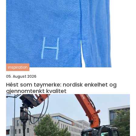
inspiration
05. August 2026
Hést som tøymerke: nordisk enkelhet og
gjennomtenkt kvalitet