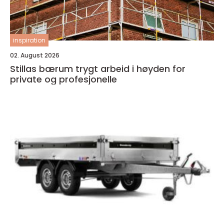
inspiration
02. August 2026
Stillas bærum trygt arbeid i høyden for
private og profesjonelle