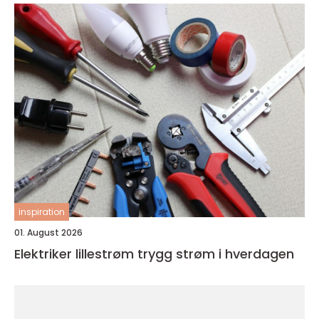
inspiration
01. August 2026
Elektriker lillestrøm trygg strøm i hverdagen