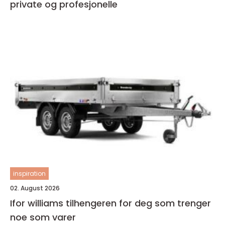
private og profesjonelle
inspiration
02. August 2026
Ifor williams tilhengeren for deg som trenger
noe som varer