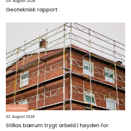
04. August 2026
Geoteknisk rapport
inspiration
02. August 2026
Stillas bærum trygt arbeid i høyden for