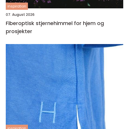
inspiration
07. August 2026
Fiberoptisk stjernehimmel for hjem og
prosjekter
inspiration