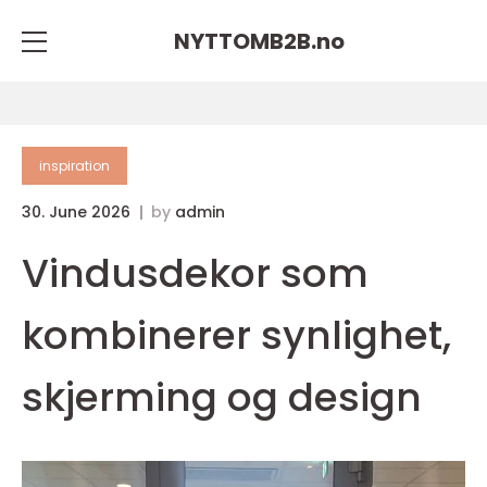
NYTTOMB2B.
no
inspiration
30. June 2026
by
admin
Vindusdekor som
kombinerer synlighet,
skjerming og design