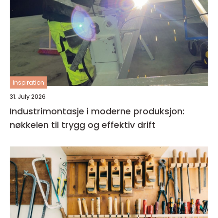
inspiration
31. July 2026
Industrimontasje i moderne produksjon:
nøkkelen til trygg og effektiv drift