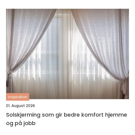
inspiration
01. August 2026
Solskjerming som gir bedre komfort hjemme
og på jobb