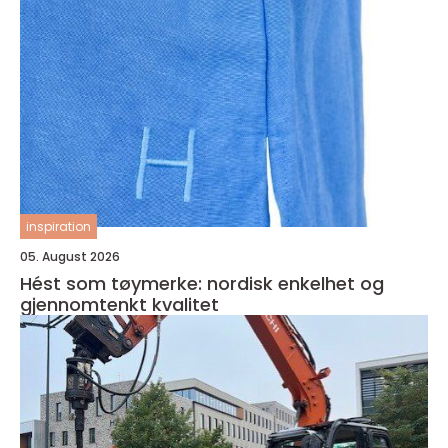
inspiration
05. August 2026
Hést som tøymerke: nordisk enkelhet og
gjennomtenkt kvalitet