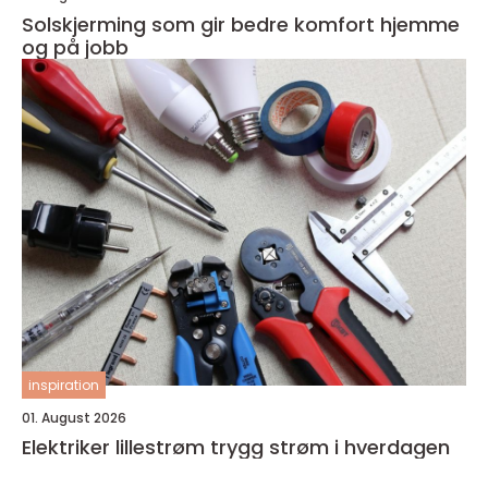
Solskjerming som gir bedre komfort hjemme
og på jobb
inspiration
01. August 2026
Elektriker lillestrøm trygg strøm i hverdagen