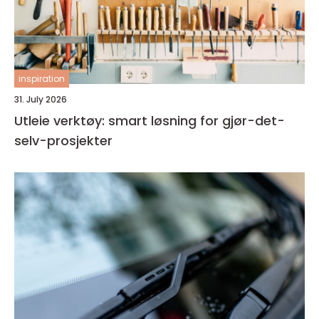
inspiration
31. July 2026
Utleie verktøy: smart løsning for gjør-det-
selv-prosjekter