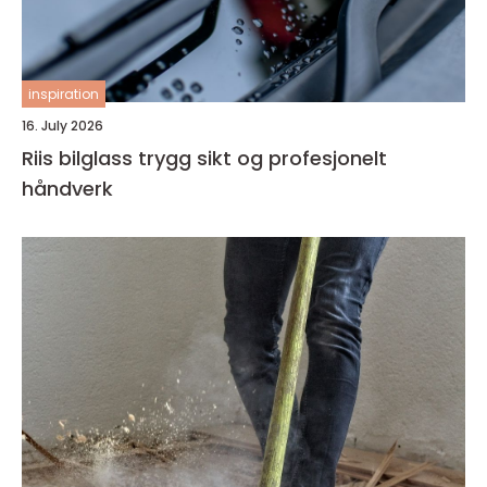
inspiration
16. July 2026
Riis bilglass trygg sikt og profesjonelt
håndverk