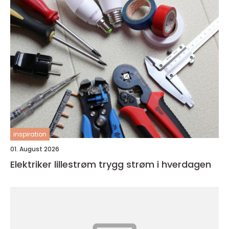
inspiration
01. August 2026
Elektriker lillestrøm trygg strøm i hverdagen