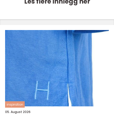
Les flere innlegg her
inspiration
05. August 2026