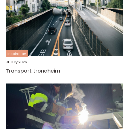
inspiration
31. July 2026
Transport trondheim