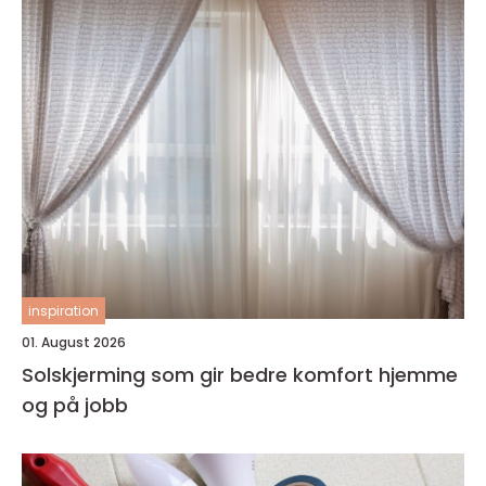
inspiration
01. August 2026
Solskjerming som gir bedre komfort hjemme
og på jobb