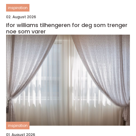
inspiration
02. August 2026
Ifor williams tilhengeren for deg som trenger
noe som varer
inspiration
01. August 2026