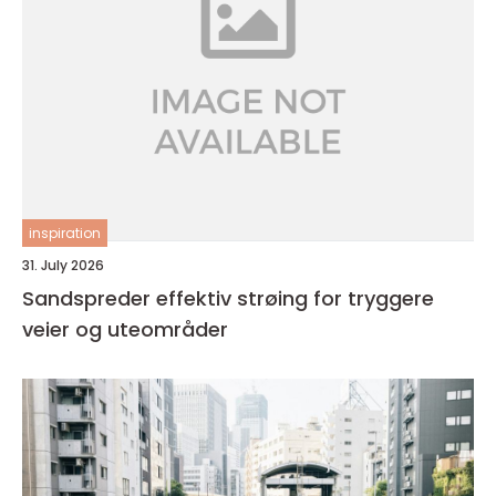
inspiration
31. July 2026
Sandspreder effektiv strøing for tryggere
veier og uteområder