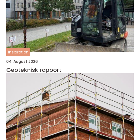
inspiration
04. August 2026
Geoteknisk rapport