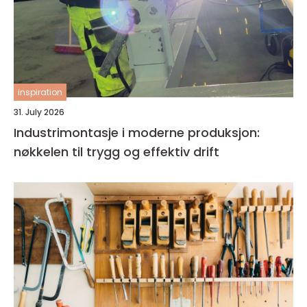
inspiration
31. July 2026
Industrimontasje i moderne produksjon:
nøkkelen til trygg og effektiv drift