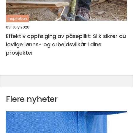
inspiration
09. July 2026
Effektiv oppfølging av påseplikt: Slik sikrer du
lovlige lønns- og arbeidsvilkår i dine
prosjekter
Flere nyheter