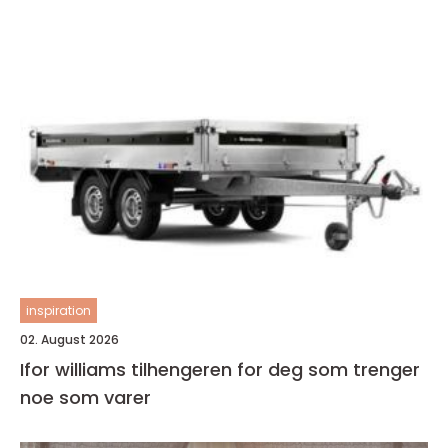
inspiration
02. August 2026
Ifor williams tilhengeren for deg som trenger
noe som varer