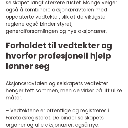
selskapet langt sterkere rustet. Mange velger
også å kombinere aksjonæravtalen med
oppdaterte vedtekter, slik at de viktigste
reglene også binder styret,
generalforsamlingen og nye aksjonærer.
Forholdet til vedtekter og
hvorfor profesjonell hjelp
lønner seg
Aksjonæravtalen og selskapets vedtekter
henger tett sammen, men de virker på litt ulike
måter.
– Vedtektene er offentlige og registreres i
Foretaksregisteret. De binder selskapets
organer og alle aksjonærer, også nye.