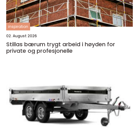
inspiration
02. August 2026
Stillas bærum trygt arbeid i høyden for
private og profesjonelle