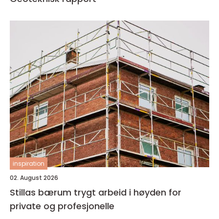
inspiration
02. August 2026
Stillas bærum trygt arbeid i høyden for
private og profesjonelle