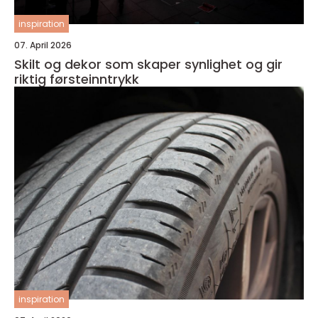
inspiration
07. April 2026
Skilt og dekor som skaper synlighet og gir
riktig førsteinntrykk
inspiration