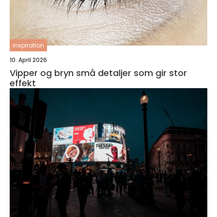
inspiration
10. April 2026
Vipper og bryn små detaljer som gir stor
effekt