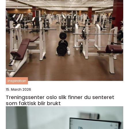
inspiration
15. March 2026
Treningssenter oslo slik finner du senteret
som faktisk blir brukt