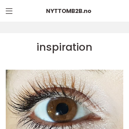
NYTTOMB2B.
no
inspiration