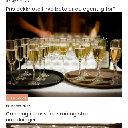
07. April 2026
Pris dekkhotell hva betaler du egentlig for?
inspiration
18. March 2026
Catering i moss for små og store
anledninger